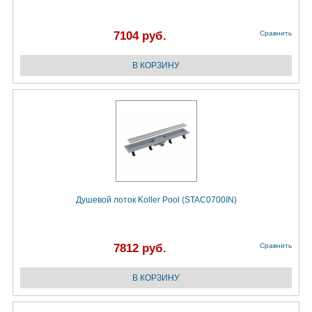
7104 руб.
Сравнить
Душевой лоток Koller Pool (STAC0700IN)
7812 руб.
Сравнить