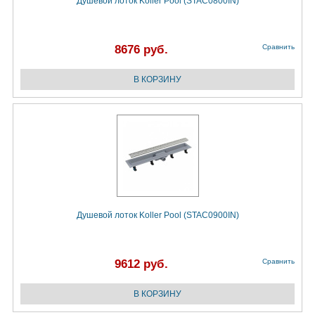
Душевой лоток Koller Pool (STAC0800IN)
8676 руб.
Сравнить
Душевой лоток Koller Pool (STAC0900IN)
9612 руб.
Сравнить