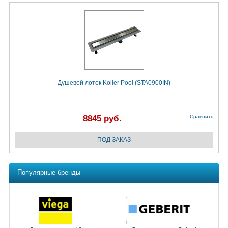
Душевой лоток Koller Pool (STA0900IN)
8845 руб.
Сравнить
Популярные бренды