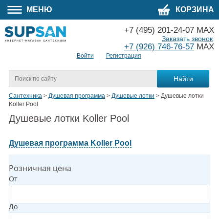
МЕНЮ
КОРЗИНА
+7 (495) 201-24-07 MAX
Заказать звонок
+7 (926) 746-76-57
MAX
Войти
Регистрация
Сантехника
>
Душевая программа
>
Душевые лотки
>
Душевые лотки
Koller Pool
Душевые лотки Koller Pool
Душевая программа Koller Pool
Розничная цена
От
До