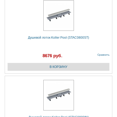
Душевой лоток Koller Pool (STAC0800ST)
8676 руб.
Сравнить