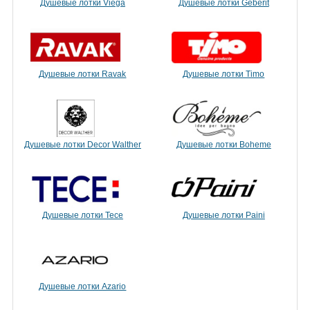
Душевые лотки Viega
Душевые лотки Geberit
Душевые лотки Ravak
Душевые лотки Timo
Душевые лотки Decor Walther
Душевые лотки Boheme
Душевые лотки Tece
Душевые лотки Paini
Душевые лотки Azario