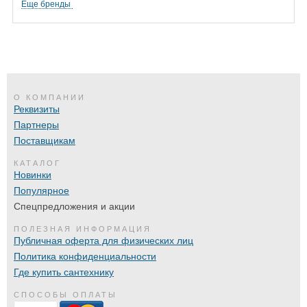
Еще бренды
О КОМПАНИИ
Реквизиты
Партнеры
Поставщикам
КАТАЛОГ
Новинки
Популярное
Спецпредложения и акции
ПОЛЕЗНАЯ ИНФОРМАЦИЯ
Публичная оферта для физических лиц
Политика конфиденциальности
Где купить сантехнику
СПОСОБЫ ОПЛАТЫ