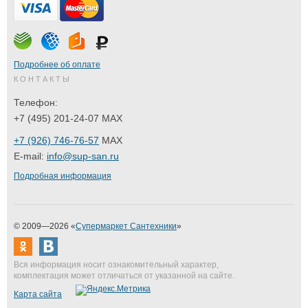
Подробнее об оплате
КОНТАКТЫ
Телефон:
+7 (495) 201-24-07 MAX
+7 (926) 746-76-57
MAX
E-mail:
info@sup-san.ru
Подробная информация
© 2009—2026 «
Супермаркет Сантехники
»
Вся информация носит ознакомительный характер,
комплектация может отличаться от указанной на сайте.
Карта сайта