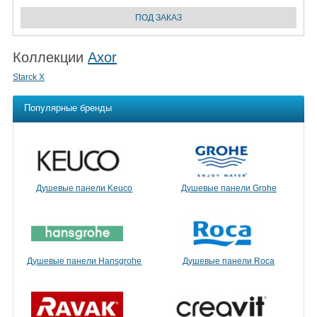
Коллекции
Axor
Starck X
Популярные бренды
Душевые панели Keuco
Душевые панели Grohe
Душевые панели Hansgrohe
Душевые панели Roca