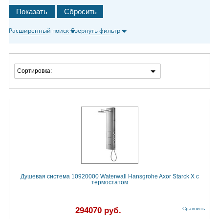
Расширенный поиск
Свернуть фильтр
Сортировка:
Душевая система 10920000 Waterwall Hansgrohe Axor Starck X с
термостатом
294070 руб.
Сравнить