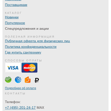
Поставщикам
КАТАЛОГ
Новинки
Популярное
Спецпредложения и акции
ПОЛЕЗНАЯ ИНФОРМАЦИЯ
Публичная оферта для физических лиц
Политика конфиденциальности
Где купить сантехнику
СПОСОБЫ ОПЛАТЫ
Подробнее об оплате
КОНТАКТЫ
Телефон:
+7 (495) 201-24-17
MAX