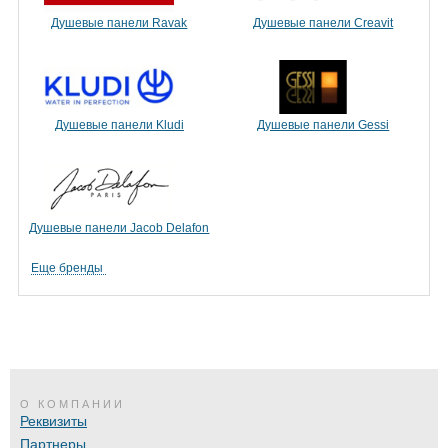
Душевые панели Ravak
Душевые панели Creavit
Душевые панели Kludi
Душевые панели Gessi
Душевые панели Jacob Delafon
Еще бренды
О КОМПАНИИ
Реквизиты
Партнеры