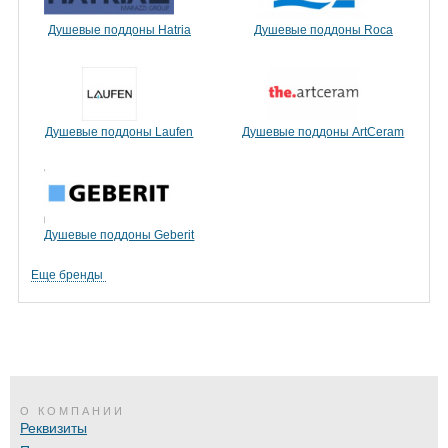
Душевые поддоны Hatria
Душевые поддоны Roca
Душевые поддоны Laufen
Душевые поддоны ArtCeram
Душевые поддоны Geberit
Еще бренды
О КОМПАНИИ
Реквизиты