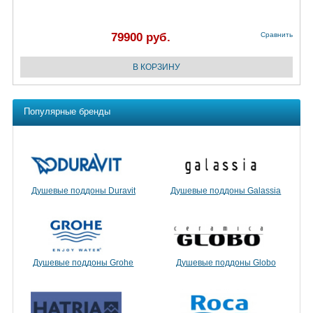
79900 руб.
Сравнить
Популярные бренды
Душевые поддоны Duravit
Душевые поддоны Galassia
Душевые поддоны Grohe
Душевые поддоны Globo