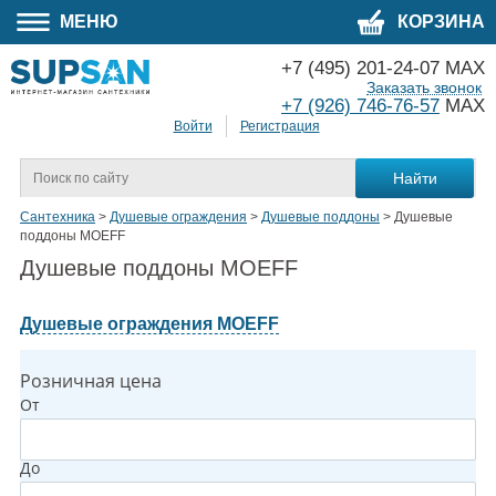
МЕНЮ
КОРЗИНА
+7 (495) 201-24-07 MAX
Заказать звонок
+7 (926) 746-76-57
MAX
Войти
Регистрация
Сантехника
>
Душевые ограждения
>
Душевые поддоны
>
Душевые
поддоны MOEFF
Душевые поддоны MOEFF
Душевые ограждения MOEFF
Розничная цена
От
До