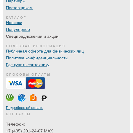
Партнеры
Поставщикам
КАТАЛОГ
Новинки
Популярное
Спецпредложения и акции
ПОЛЕЗНАЯ ИНФОРМАЦИЯ
Публичная оферта для физических лиц
Политика конфиденциальности
Где купить сантехнику
СПОСОБЫ ОПЛАТЫ
Подробнее об оплате
КОНТАКТЫ
Телефон:
+7 (495) 201-24-07 MAX