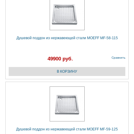
Душевой поддон из нержавеющей стали MOEFF MF-58-115
49900 руб.
Сравнить
Душевой поддон из нержавеющей стали MOEFF MF-59-125