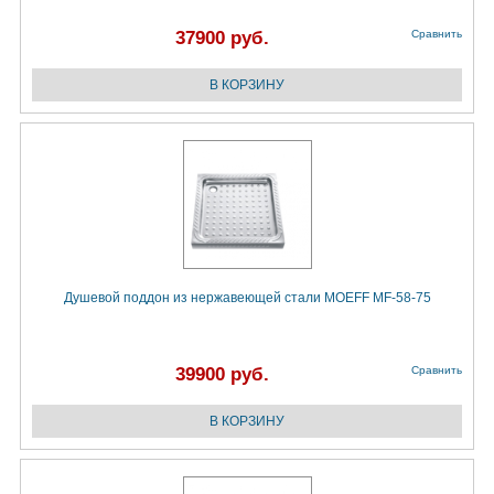
37900 руб.
Сравнить
Душевой поддон из нержавеющей стали MOEFF MF-58-75
39900 руб.
Сравнить