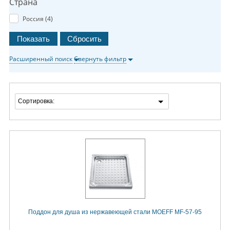
Страна
Россия (
4
)
Расширенный поиск
Свернуть фильтр
Сортировка:
Поддон для душа из нержавеющей стали MOEFF MF-57-95