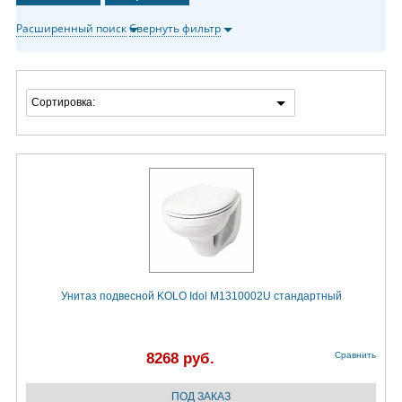
Расширенный поиск
Свернуть фильтр
Сортировка:
Унитаз подвесной KOLO Idol M1310002U стандартный
8268 руб.
Сравнить