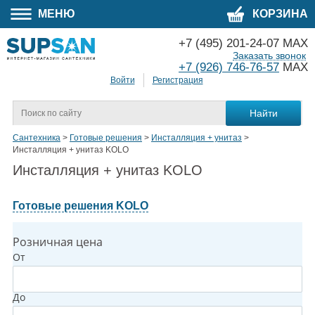
МЕНЮ
КОРЗИНА
+7 (495) 201-24-07 MAX
Заказать звонок
+7 (926) 746-76-57
MAX
Войти
Регистрация
Сантехника
>
Готовые решения
>
Инсталляция + унитаз
>
Инсталляция + унитаз KOLO
Инсталляция + унитаз KOLO
Готовые решения KOLO
Розничная цена
От
До