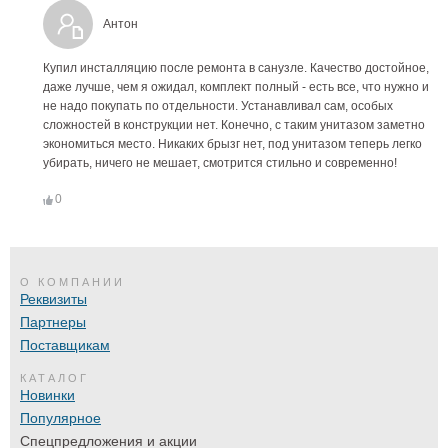
Антон
Купил инсталляцию после ремонта в санузле. Качество достойное,
даже лучше, чем я ожидал, комплект полный - есть все, что нужно и
не надо покупать по отдельности. Устанавливал сам, особых
сложностей в конструкции нет. Конечно, с таким унитазом заметно
экономиться место. Никаких брызг нет, под унитазом теперь легко
убирать, ничего не мешает, смотрится стильно и современно!
0
О КОМПАНИИ
Реквизиты
Партнеры
Поставщикам
КАТАЛОГ
Новинки
Популярное
Спецпредложения и акции