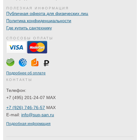
ПОЛЕЗНАЯ ИНФОРМАЦИЯ
Публичная оферта для физических лиц
Политика конфиденциальности
Где купить сантехнику
СПОСОБЫ ОПЛАТЫ
Подробнее об оплате
КОНТАКТЫ
Телефон:
+7 (495) 201-24-07 MAX
+7 (926) 746-76-57
MAX
E-mail:
info@sup-san.ru
Подробная информация