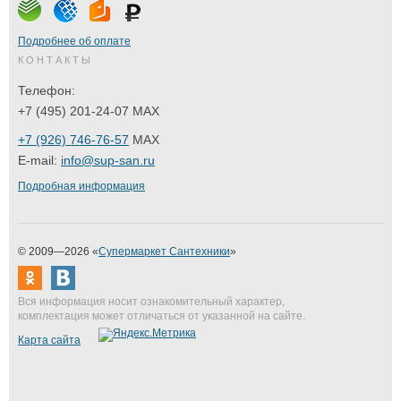
Подробнее об оплате
КОНТАКТЫ
Телефон:
+7 (495) 201-24-07 MAX
+7 (926) 746-76-57
MAX
E-mail:
info@sup-san.ru
Подробная информация
© 2009—2026 «
Супермаркет Сантехники
»
Вся информация носит ознакомительный характер,
комплектация может отличаться от указанной на сайте.
Карта сайта