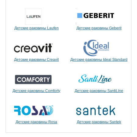
Детские раковины Laufen
Детские раковины Geberit
Детские раковины Creavit
Детские раковины Ideal Standard
Детские раковины Comforty
Детские раковины SantiLine
Детские раковины Rosa
Детские раковины Santek