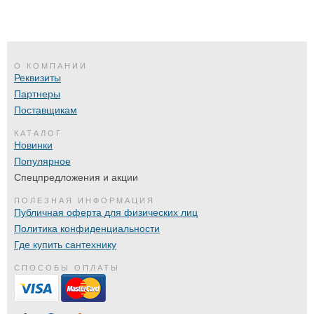
О КОМПАНИИ
Реквизиты
Партнеры
Поставщикам
КАТАЛОГ
Новинки
Популярное
Спецпредложения и акции
ПОЛЕЗНАЯ ИНФОРМАЦИЯ
Публичная оферта для физических лиц
Политика конфиденциальности
Где купить сантехнику
СПОСОБЫ ОПЛАТЫ