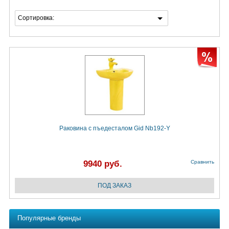
Сортировка:
Раковина с пъедесталом Gid Nb192-Y
9940 руб.
Сравнить
Популярные бренды