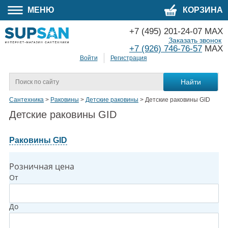
МЕНЮ
КОРЗИНА
+7 (495) 201-24-07 MAX
Заказать звонок
+7 (926) 746-76-57
MAX
Войти
Регистрация
Сантехника
>
Раковины
>
Детские раковины
>
Детские раковины GID
Детские раковины GID
Раковины GID
Розничная цена
От
До