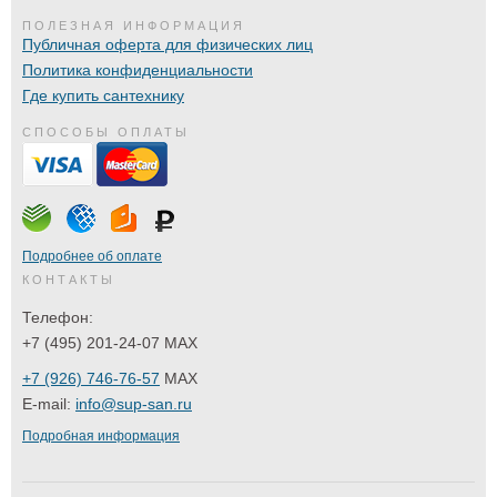
ПОЛЕЗНАЯ ИНФОРМАЦИЯ
Публичная оферта для физических лиц
Политика конфиденциальности
Где купить сантехнику
СПОСОБЫ ОПЛАТЫ
Подробнее об оплате
КОНТАКТЫ
Телефон:
+7 (495) 201-24-07 MAX
+7 (926) 746-76-57
MAX
E-mail:
info@sup-san.ru
Подробная информация