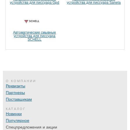
устройства для писсуара Gpd
устройства для писсуара Sanela
Автоматические смывные
устройства для писсуара
SCHELL
О КОМПАНИИ
Реквизиты
Партнеры
Поставщикам
КАТАЛОГ
Новинки
Популярное
Спецпредложения и акции