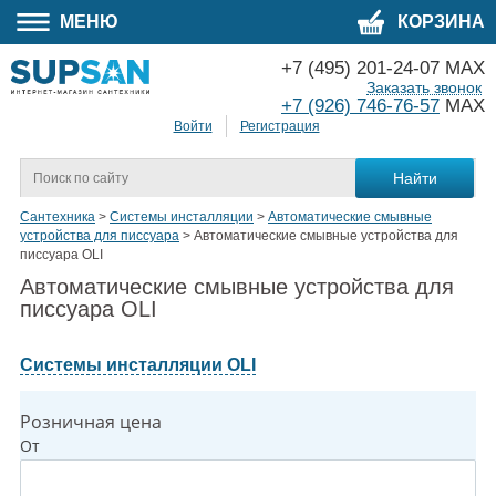
МЕНЮ
КОРЗИНА
+7 (495) 201-24-07 MAX
Заказать звонок
+7 (926) 746-76-57
MAX
Войти
Регистрация
Сантехника
>
Системы инсталляции
>
Автоматические смывные
устройства для писсуара
>
Автоматические смывные устройства для
писсуара OLI
Автоматические смывные устройства для
писсуара OLI
Системы инсталляции OLI
Розничная цена
От