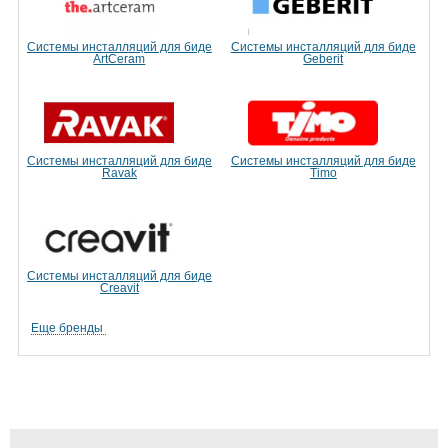
Системы инсталляций для биде
Системы инсталляций для биде
ArtCeram
Geberit
Системы инсталляций для биде
Системы инсталляций для биде
Ravak
Timo
Системы инсталляций для биде
Creavit
Еще бренды