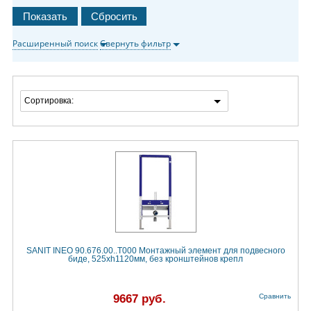
Расширенный поиск
Свернуть фильтр
Сортировка:
SANIT INEO 90.676.00..T000 Монтажный элемент для подвесного
биде, 525хh1120мм, без кронштейнов крепл
9667 руб.
Сравнить