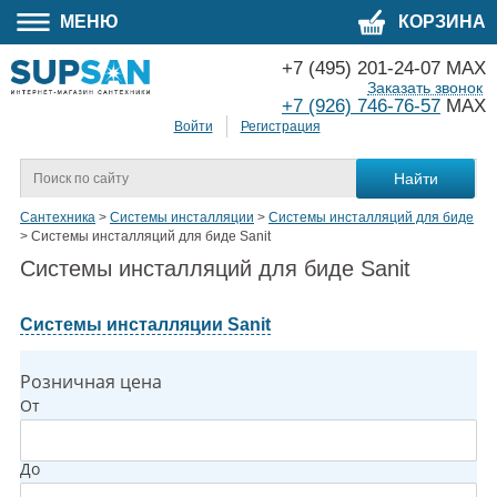
МЕНЮ
КОРЗИНА
+7 (495) 201-24-07 MAX
Заказать звонок
+7 (926) 746-76-57
MAX
Войти
Регистрация
Сантехника
>
Системы инсталляции
>
Системы инсталляций для биде
>
Системы инсталляций для биде Sanit
Системы инсталляций для биде Sanit
Системы инсталляции Sanit
Розничная цена
От
До