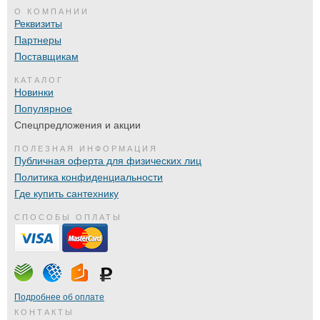
О КОМПАНИИ
Реквизиты
Партнеры
Поставщикам
КАТАЛОГ
Новинки
Популярное
Спецпредложения и акции
ПОЛЕЗНАЯ ИНФОРМАЦИЯ
Публичная оферта для физических лиц
Политика конфиденциальности
Где купить сантехнику
СПОСОБЫ ОПЛАТЫ
Подробнее об оплате
КОНТАКТЫ