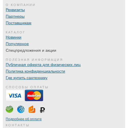
О КОМПАНИИ
Реквизиты
Партнеры
Поставщикам
КАТАЛОГ
Новинки
Популярное
Спецпредложения и акции
ПОЛЕЗНАЯ ИНФОРМАЦИЯ
Публичная оферта для физических лиц
Политика конфиденциальности
Где купить сантехнику
СПОСОБЫ ОПЛАТЫ
Подробнее об оплате
КОНТАКТЫ