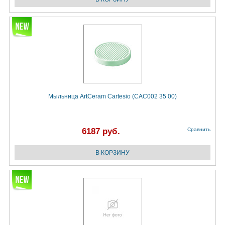
Мыльница ArtCeram Cartesio (CAC002 35 00)
6187 руб.
Сравнить