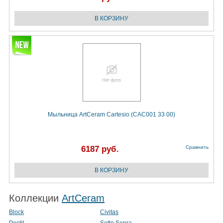
Мыльница ArtCeram Cartesio (CAC001 33 00)
6187 руб.
Сравнить
Коллекции
ArtCeram
Block
Civitas