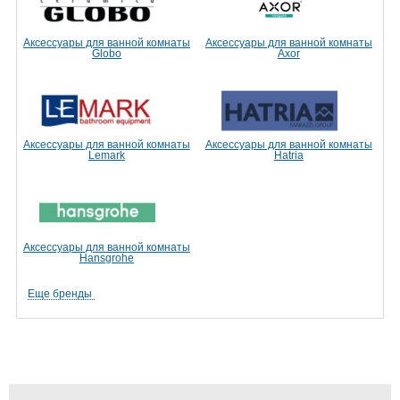
Аксессуары для ванной комнаты
Аксессуары для ванной комнаты
Globo
Axor
Аксессуары для ванной комнаты
Аксессуары для ванной комнаты
Lemark
Hatria
Аксессуары для ванной комнаты
Hansgrohe
Еще бренды