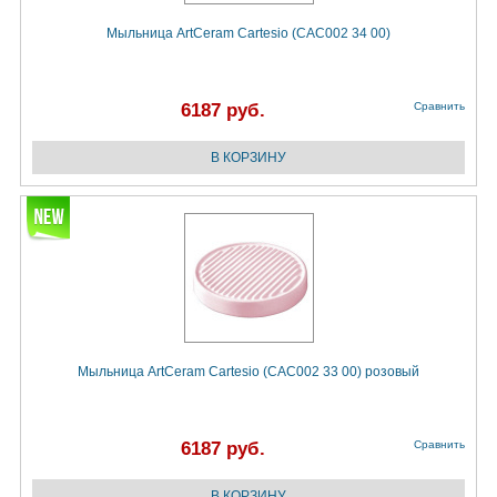
Мыльница ArtCeram Cartesio (CAC002 34 00)
6187 руб.
Сравнить
Мыльница ArtCeram Cartesio (CAC002 33 00) розовый
6187 руб.
Сравнить