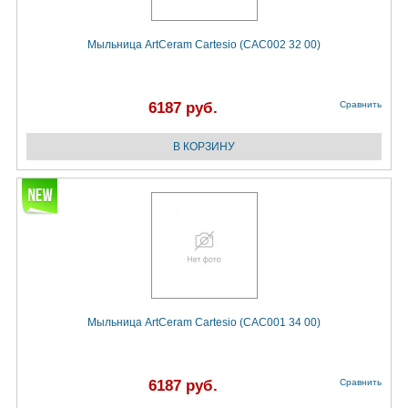
Мыльница ArtCeram Cartesio (CAC002 32 00)
6187 руб.
Сравнить
Мыльница ArtCeram Cartesio (CAC001 34 00)
6187 руб.
Сравнить