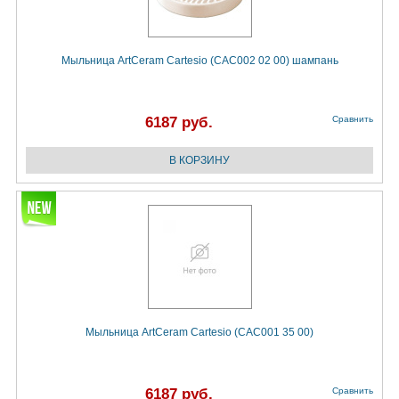
Мыльница ArtCeram Cartesio (CAC002 02 00) шампань
6187 руб.
Сравнить
Мыльница ArtCeram Cartesio (CAC001 35 00)
6187 руб.
Сравнить