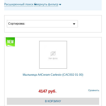
Расширенный поиск
Свернуть фильтр
Сортировка:
Мыльница ArtCeram Cartesio (CAC002 01 00)
4147 руб.
Сравнить