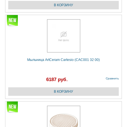
Мыльница ArtCeram Cartesio (CAC001 32 00)
6187 руб.
Сравнить