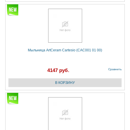
Мыльница ArtCeram Cartesio (CAC001 01 00)
4147 руб.
Сравнить