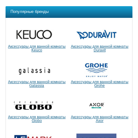
Популярные бренды
Аксессуары для ванной комнаты
Аксессуары для ванной комнаты
Keuco
Duravit
Аксессуары для ванной комнаты
Аксессуары для ванной комнаты
Galassia
Grohe
Аксессуары для ванной комнаты
Аксессуары для ванной комнаты
Globo
Axor