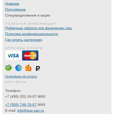
Новинки
Популярное
Спецпредложения и акции
ПОЛЕЗНАЯ ИНФОРМАЦИЯ
Публичная оферта для физических лиц
Политика конфиденциальности
Где купить сантехнику
СПОСОБЫ ОПЛАТЫ
Подробнее об оплате
КОНТАКТЫ
Телефон:
+7 (495) 201-24-07 MAX
+7 (926) 746-76-57
MAX
E-mail:
info@sup-san.ru