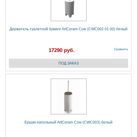
Держатель туалетной бумаги ArtCeram Cow (CWC002 01 00) белый
17290 руб.
Сравнить
Ершик напольный ArtCeram Cow (CWC003) белый