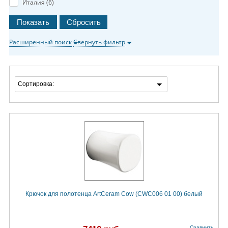
Италия (
6
)
Расширенный поиск
Свернуть фильтр
Сортировка:
Крючок для полотенца ArtCeram Cow (CWC006 01 00) белый
Сравнить