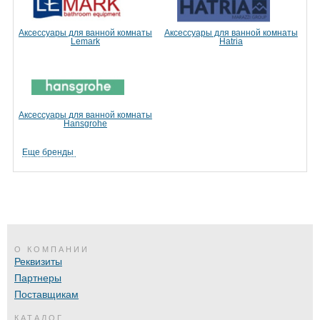
Аксессуары для ванной комнаты
Аксессуары для ванной комнаты
Lemark
Hatria
Аксессуары для ванной комнаты
Hansgrohe
Еще бренды
О КОМПАНИИ
Реквизиты
Партнеры
Поставщикам
КАТАЛОГ