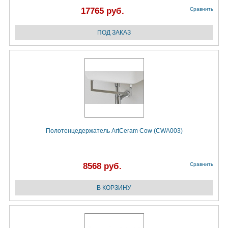
17765 руб.
Сравнить
Полотенцедержатель ArtCeram Cow (CWA003)
8568 руб.
Сравнить