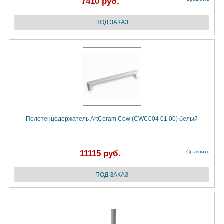
7410 руб.
Полотенцедержатель ArtCeram Cow (CWC004 01 00) белый
11115 руб.
Сравнить