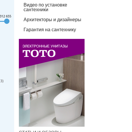
Видео по установке
сантехники
312 655
Архитекторы и дизайнеры
Гарантия на сантехнику
(
3
)