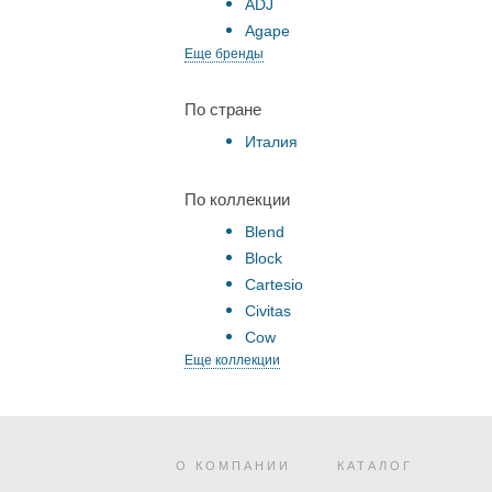
ADJ
Agape
Еще бренды
По стране
Италия
По коллекции
Blend
Block
Cartesio
Civitas
Cow
Еще коллекции
О КОМПАНИИ
КАТАЛОГ