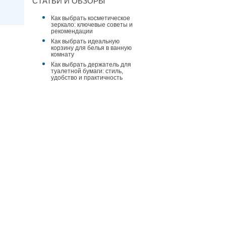
СТАТЬИ И ОБЗОРЫ
Как выбрать косметическое
зеркало: ключевые советы и
рекомендации
Как выбрать идеальную
корзину для белья в ванную
комнату
Как выбрать держатель для
туалетной бумаги: стиль,
удобство и практичность