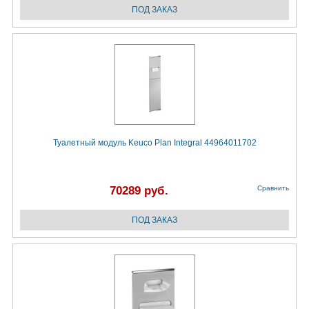
Туалетный модуль Keuco Plan Integral 44964011702
70289 руб.
Сравнить