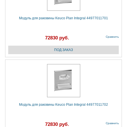
Модуль для раковины Keuco Plan Integral 44977011701
72830 руб.
Сравнить
Модуль для раковины Keuco Plan Integral 44977011702
72830 руб.
Сравнить