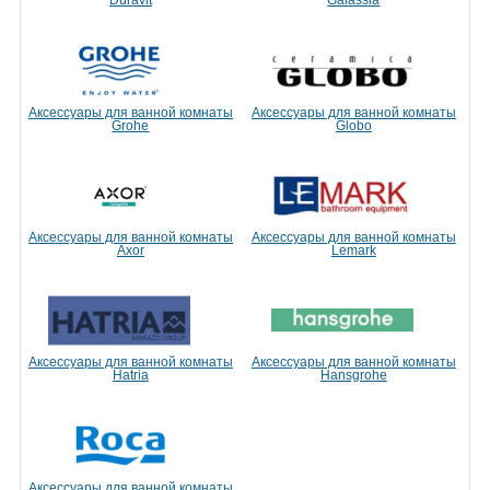
Duravit
Galassia
Аксессуары для ванной комнаты
Аксессуары для ванной комнаты
Grohe
Globo
Аксессуары для ванной комнаты
Аксессуары для ванной комнаты
Axor
Lemark
Аксессуары для ванной комнаты
Аксессуары для ванной комнаты
Hatria
Hansgrohe
Аксессуары для ванной комнаты