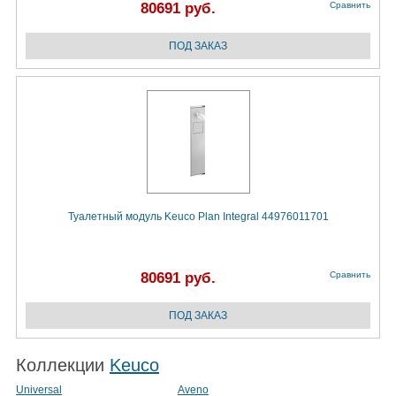
80691 руб.
Сравнить
Туалетный модуль Keuco Plan Integral 44976011701
80691 руб.
Сравнить
Коллекции
Keuco
Universal
Aveno