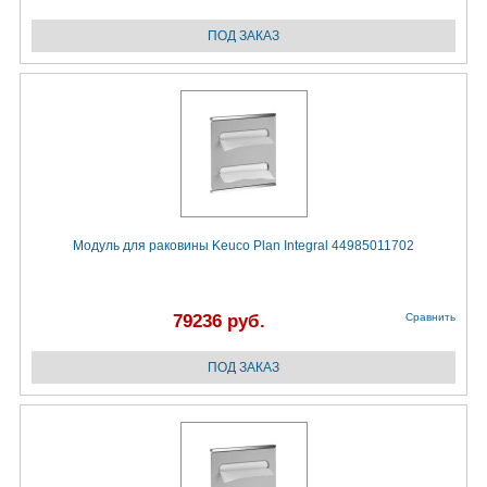
Модуль для раковины Keuco Plan Integral 44985011702
79236 руб.
Сравнить