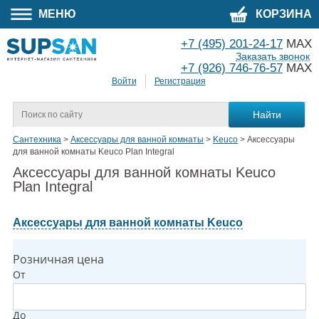
МЕНЮ
КОРЗИНА
+7 (495) 201-24-17
MAX
Заказать звонок
+7 (926) 746-76-57
MAX
Войти
Регистрация
Сантехника
>
Аксессуары для ванной комнаты
>
Keuco
>
Аксессуары
для ванной комнаты Keuco Plan Integral
Аксессуары для ванной комнаты Keuco
Plan Integral
Аксессуары для ванной комнаты Keuco
Розничная цена
От
До