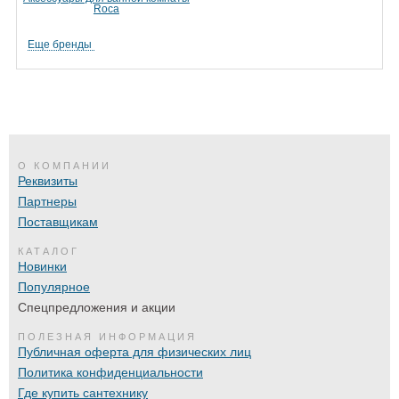
Roca
Еще бренды
О КОМПАНИИ
Реквизиты
Партнеры
Поставщикам
КАТАЛОГ
Новинки
Популярное
Спецпредложения и акции
ПОЛЕЗНАЯ ИНФОРМАЦИЯ
Публичная оферта для физических лиц
Политика конфиденциальности
Где купить сантехнику