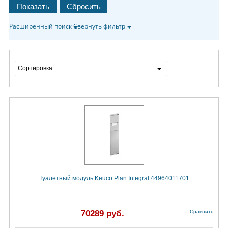
Расширенный поиск
Свернуть фильтр
Сортировка:
Туалетный модуль Keuco Plan Integral 44964011701
70289 руб.
Сравнить