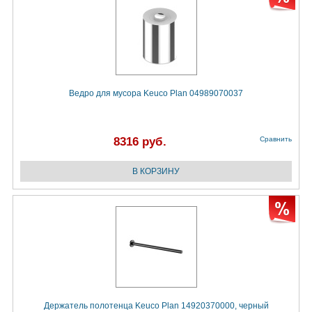
Ведро для мусора Keuco Plan 04989070037
8316 руб.
Сравнить
Держатель полотенца Keuco Plan 14920370000, черный