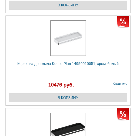
Корзинка для мыла Keuco Plan 14959010051, хром, белый
10476 руб.
Сравнить