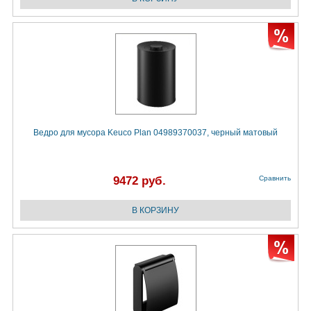
Ведро для мусора Keuco Plan 04989370037, черный матовый
9472 руб.
Сравнить