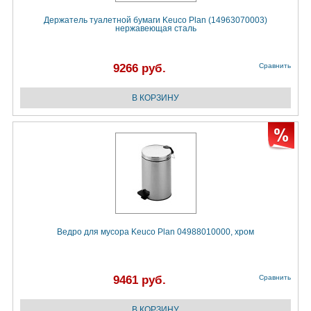
Держатель туалетной бумаги Keuco Plan (14963070003)
нержавеющая сталь
9266 руб.
Сравнить
Ведро для мусора Keuco Plan 04988010000, хром
9461 руб.
Сравнить