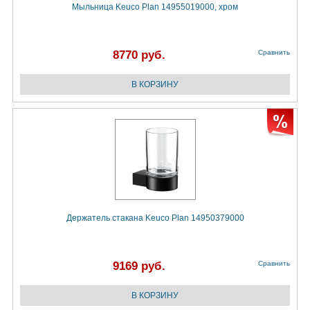
Мыльница Keuco Plan 14955019000, хром
8770 руб.
Сравнить
Держатель стакана Keuco Plan 14950379000
9169 руб.
Сравнить