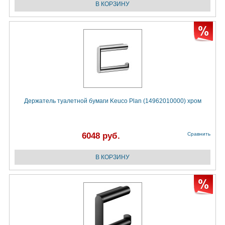
Держатель туалетной бумаги Keuco Plan (14962010000) хром
6048 руб.
Сравнить