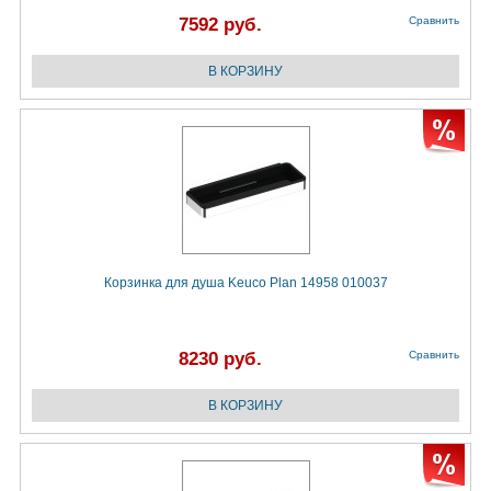
7592 руб.
Сравнить
Корзинка для душа Keuco Plan 14958 010037
8230 руб.
Сравнить