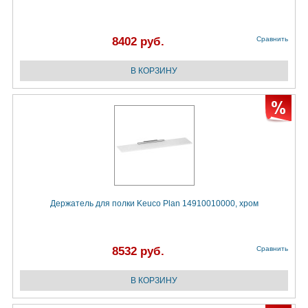
8402 руб.
Сравнить
Держатель для полки Keuco Plan 14910010000, хром
8532 руб.
Сравнить