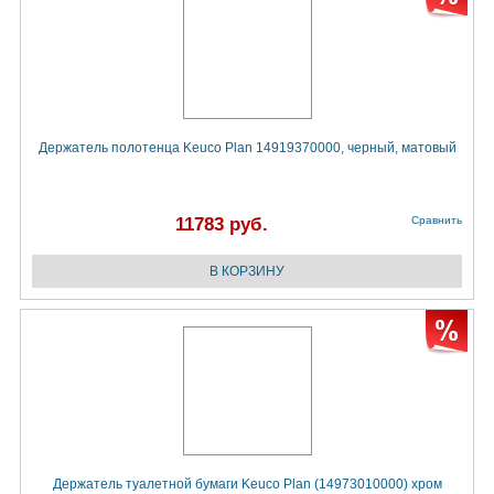
Держатель полотенца Keuco Plan 14919370000, черный, матовый
11783 руб.
Сравнить
Держатель туалетной бумаги Keuco Plan (14973010000) хром