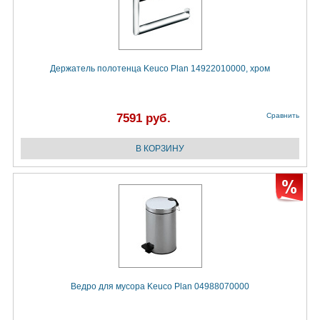
Держатель полотенца Keuco Plan 14922010000, хром
7591 руб.
Сравнить
Ведро для мусора Keuco Plan 04988070000