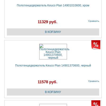
Полотенцедержатель Keuco Plan 14901010600, хром
11329 руб.
Сравнить
Полотенцедержатель Keuco Plan 14901370600, черный
11578 руб.
Сравнить