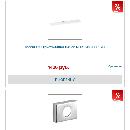
Полочка из кристаллина Keuco Plan 14910005200
4406 руб.
Сравнить