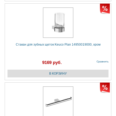
Стакан для зубных щеток Keuco Plan 14950019000, хром
9169 руб.
Сравнить