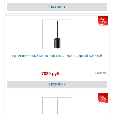
Ершик настенный Keuco Plan 14972370200, черный, матовый
7020 руб.
Сравнить