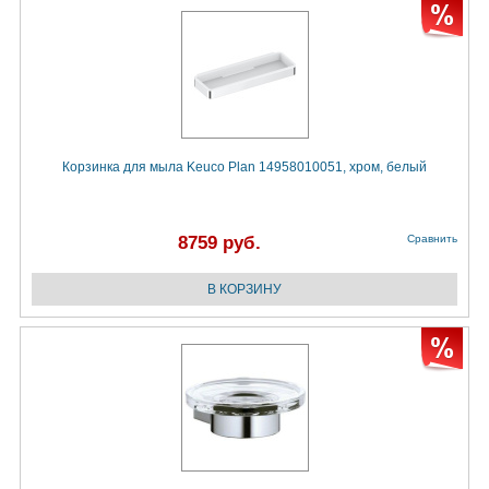
Корзинка для мыла Keuco Plan 14958010051, хром, белый
8759 руб.
Сравнить