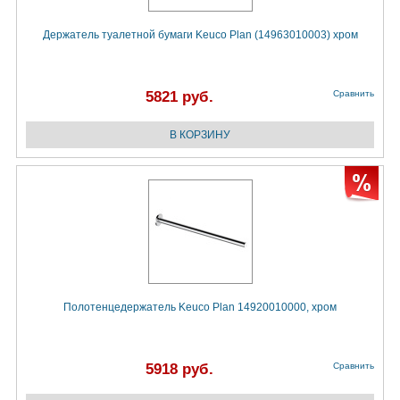
Держатель туалетной бумаги Keuco Plan (14963010003) хром
5821 руб.
Сравнить
Полотенцедержатель Keuco Plan 14920010000, хром
5918 руб.
Сравнить