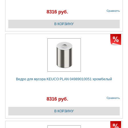
8316 руб.
Сравнить
Ведро для мусора KEUCO PLAN 04989010051 хром/белый
8316 руб.
Сравнить