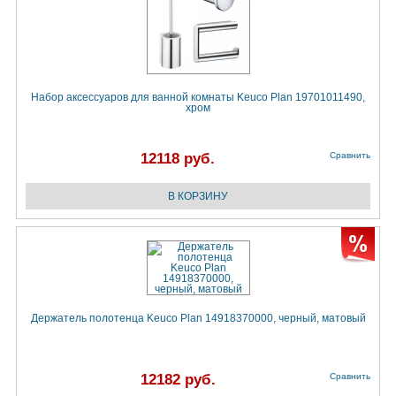
Набор аксессуаров для ванной комнаты Keuco Plan 19701011490,
хром
12118 руб.
Сравнить
Держатель полотенца Keuco Plan 14918370000, черный, матовый
12182 руб.
Сравнить