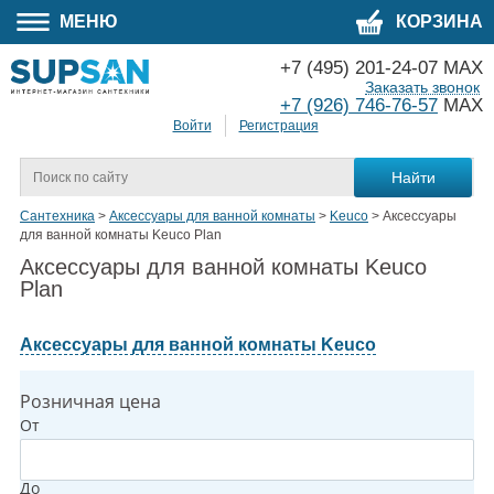
МЕНЮ
КОРЗИНА
+7 (495) 201-24-07 MAX
Заказать звонок
+7 (926) 746-76-57
MAX
Войти
Регистрация
Сантехника
>
Аксессуары для ванной комнаты
>
Keuco
>
Аксессуары
для ванной комнаты Keuco Plan
Аксессуары для ванной комнаты Keuco
Plan
Аксессуары для ванной комнаты Keuco
Розничная цена
От
До