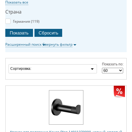
Показать все
Страна
Германия (
119
)
Расширенный поиск
Свернуть фильтр
Показать по:
Сортировка: