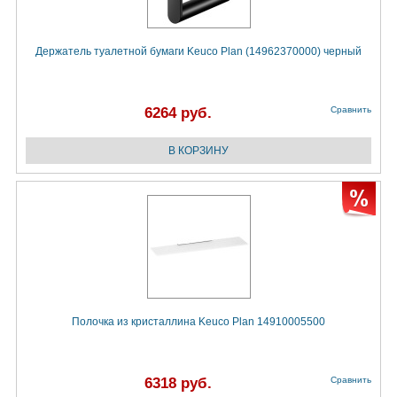
Держатель туалетной бумаги Keuco Plan (14962370000) черный
6264 руб.
Сравнить
Полочка из кристаллина Keuco Plan 14910005500
6318 руб.
Сравнить