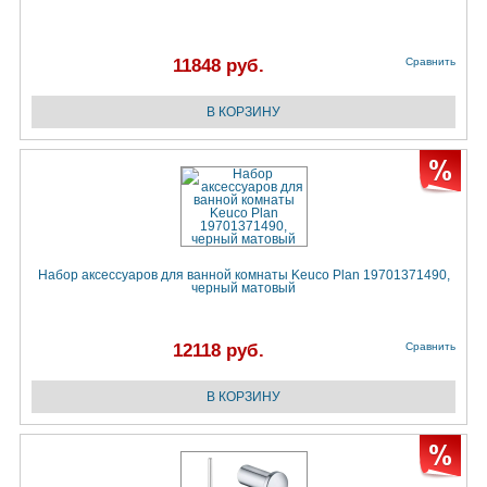
11848 руб.
Сравнить
Набор аксессуаров для ванной комнаты Keuco Plan 19701371490,
черный матовый
12118 руб.
Сравнить