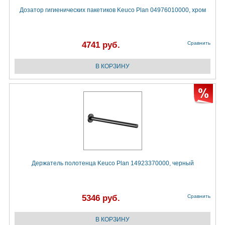
Дозатор гигиенических пакетиков Keuco Plan 04976010000, хром
4741 руб.
Сравнить
Держатель полотенца Keuco Plan 14923370000, черный
5346 руб.
Сравнить