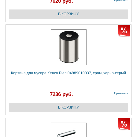
7020 руб.
Корзина для мусора Keuco Plan 04989010037, хром, черно-серый
7236 руб.
Сравнить