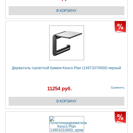
Держатель туалетной бумаги Keuco Plan (14973370000) черный
11254 руб.
Сравнить