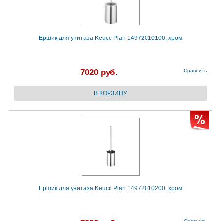
Ершик для унитаза Keuco Plan 14972010100, хром
7020 руб.
Сравнить
Ершик для унитаза Keuco Plan 14972010200, хром
Сравнить