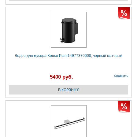
Ведро для мусора Keuco Plan 14977370000, черный матовый
5400 руб.
Сравнить