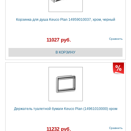
Корзинка для душа Keuco Plan 14959010037, хром, черный
11027 руб.
Сравнить
Держатель туалетной бумаги Keuco Plan (14961010000) хром
11232 руб.
Сравнить