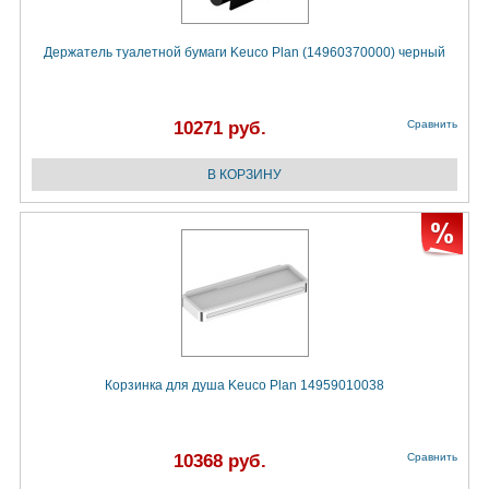
Держатель туалетной бумаги Keuco Plan (14960370000) черный
10271 руб.
Сравнить
Корзинка для душа Keuco Plan 14959010038
10368 руб.
Сравнить