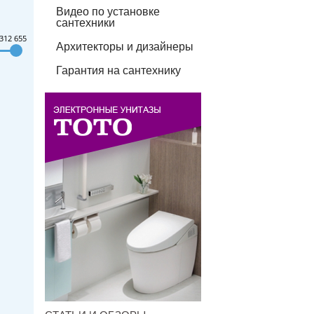
Видео по установке
сантехники
312 655
Архитекторы и дизайнеры
Гарантия на сантехнику