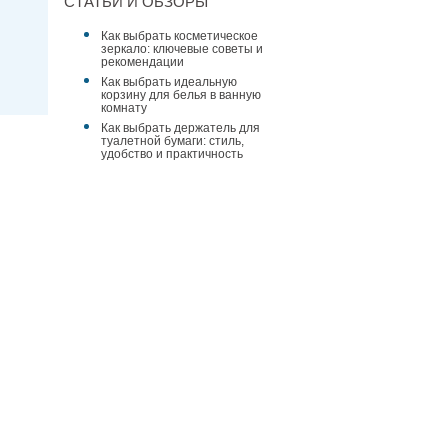
СТАТЬИ И ОБЗОРЫ
Как выбрать косметическое
зеркало: ключевые советы и
рекомендации
Как выбрать идеальную
корзину для белья в ванную
комнату
Как выбрать держатель для
туалетной бумаги: стиль,
удобство и практичность