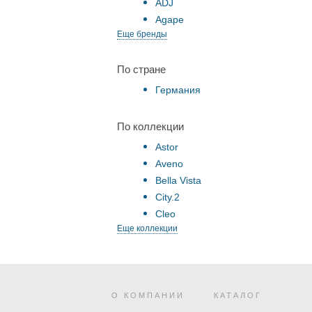
ADJ
Agape
Еще бренды
По стране
Германия
По коллекции
Astor
Aveno
Bella Vista
City.2
Cleo
Еще коллекции
О КОМПАНИИ
КАТАЛОГ