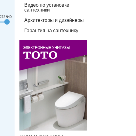
Видео по установке
сантехники
272 940
Архитекторы и дизайнеры
Гарантия на сантехнику