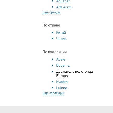
Aquanet
ArtCeram
Еще бренды
По стране
Китай
Чехия
По коллекции
Adele
Bogema
Держатель полотенца
Europa
Kvadro
Luksor
Еще коллекции