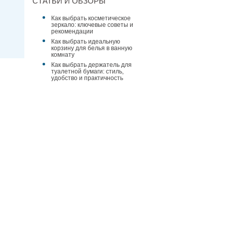
СТАТЬИ И ОБЗОРЫ
Как выбрать косметическое
зеркало: ключевые советы и
рекомендации
Как выбрать идеальную
корзину для белья в ванную
комнату
Как выбрать держатель для
туалетной бумаги: стиль,
удобство и практичность