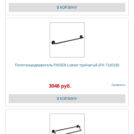
Полотенцедержатель FIXSEN Luksor трубчатый (FX-71601B)
3046 руб.
Сравнить