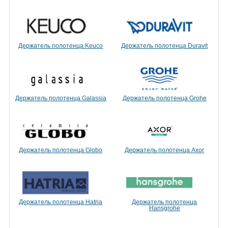
Держатель полотенца Keuco
Держатель полотенца Duravit
Держатель полотенца Galassia
Держатель полотенца Grohe
Держатель полотенца Globo
Держатель полотенца Axor
Держатель полотенца Hatria
Держатель полотенца
Hansgrohe