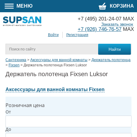
МЕНЮ
КОРЗИНА
+7 (495) 201-24-07 MAX
Заказать звонок
+7 (926) 746-76-57
MAX
Войти
Регистрация
Сантехника
>
Аксессуары для ванной комнаты
>
Держатель полотенца
>
Fixsen
>
Держатель полотенца Fixsen Luksor
Держатель полотенца Fixsen Luksor
Аксессуары для ванной комнаты Fixsen
Розничная цена
От
До