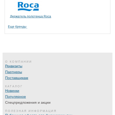
Держатель полотенца Roca
Еще бренды
О КОМПАНИИ
Реквизиты
Партнеры
Поставщикам
КАТАЛОГ
Новинки
Популярное
Спецпредложения и акции
ПОЛЕЗНАЯ ИНФОРМАЦИЯ