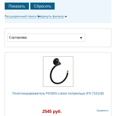
Расширенный поиск
Свернуть фильтр
Сортировка:
Полотенцедержатель FIXSEN Luksor полукольцо (FX-71611B)
2545 руб.
Сравнить