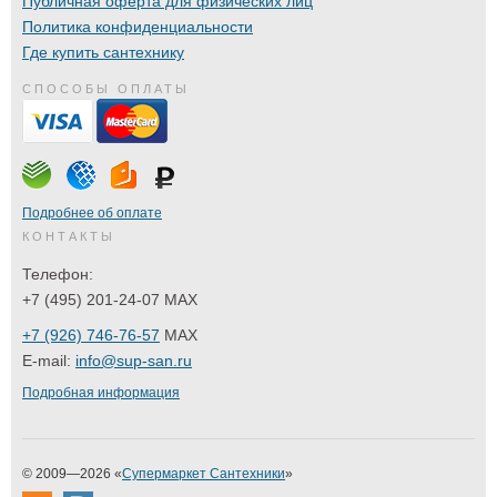
Публичная оферта для физических лиц
Политика конфиденциальности
Где купить сантехнику
СПОСОБЫ ОПЛАТЫ
Подробнее об оплате
КОНТАКТЫ
Телефон:
+7 (495) 201-24-07 MAX
+7 (926) 746-76-57
MAX
E-mail:
info@sup-san.ru
Подробная информация
© 2009—2026 «
Супермаркет Сантехники
»