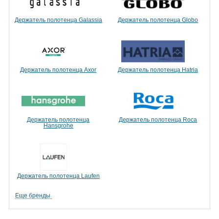
Держатель полотенца Galassia
Держатель полотенца Globo
Держатель полотенца Axor
Держатель полотенца Hatria
Держатель полотенца
Держатель полотенца Roca
Hansgrohe
Держатель полотенца Laufen
Еще бренды