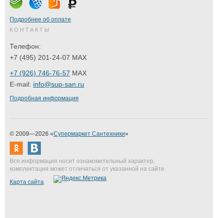
Подробнее об оплате
КОНТАКТЫ
Телефон:
+7 (495) 201-24-07 MAX
+7 (926) 746-76-57
MAX
E-mail:
info@sup-san.ru
Подробная информация
© 2009—2026 «
Супермаркет Сантехники
»
Вся информация носит ознакомительный характер,
комплектация может отличаться от указанной на сайте.
Карта сайта