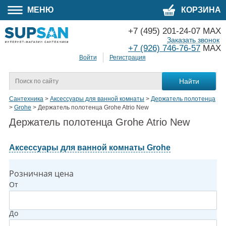
МЕНЮ
КОРЗИНА
+7 (495) 201-24-07 MAX
Заказать звонок
+7 (926) 746-76-57
MAX
Войти
Регистрация
Сантехника
>
Аксессуары для ванной комнаты
>
Держатель полотенца
>
Grohe
>
Держатель полотенца Grohe Atrio New
Держатель полотенца Grohe Atrio New
Аксессуары для ванной комнаты Grohe
Розничная цена
От
До