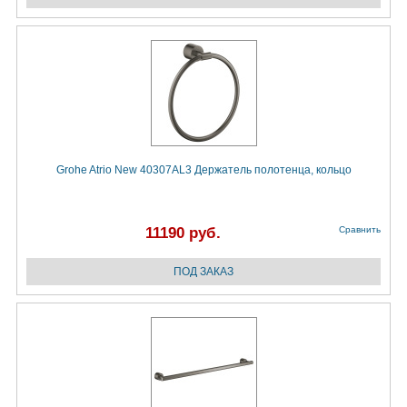
Grohe Atrio New 40307AL3 Держатель полотенца, кольцо
11190 руб.
Сравнить