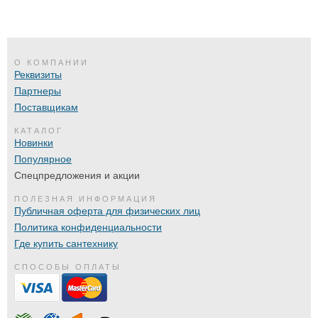
О КОМПАНИИ
Реквизиты
Партнеры
Поставщикам
КАТАЛОГ
Новинки
Популярное
Спецпредложения и акции
ПОЛЕЗНАЯ ИНФОРМАЦИЯ
Публичная оферта для физических лиц
Политика конфиденциальности
Где купить сантехнику
СПОСОБЫ ОПЛАТЫ