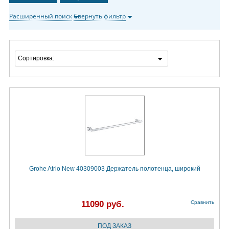
Расширенный поиск
Свернуть фильтр
Сортировка:
Grohe Atrio New 40309003 Держатель полотенца, широкий
11090 руб.
Сравнить