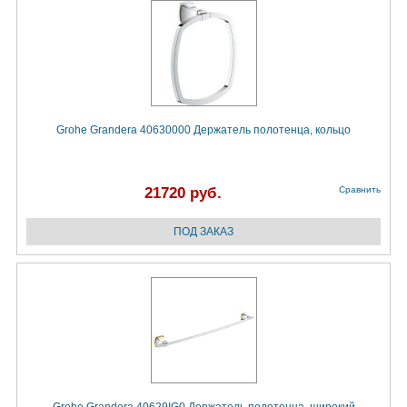
Grohe Grandera 40630000 Держатель полотенца, кольцо
21720 руб.
Сравнить