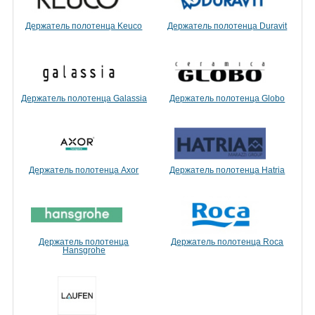
Держатель полотенца Keuco
Держатель полотенца Duravit
Держатель полотенца Galassia
Держатель полотенца Globo
Держатель полотенца Axor
Держатель полотенца Hatria
Держатель полотенца
Держатель полотенца Roca
Hansgrohe