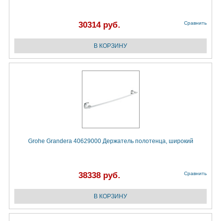
30314 руб.
Сравнить
Grohe Grandera 40629000 Держатель полотенца, широкий
38338 руб.
Сравнить