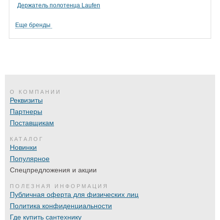
Держатель полотенца Laufen
Еще бренды
О КОМПАНИИ
Реквизиты
Партнеры
Поставщикам
КАТАЛОГ
Новинки
Популярное
Спецпредложения и акции
ПОЛЕЗНАЯ ИНФОРМАЦИЯ
Публичная оферта для физических лиц
Политика конфиденциальности
Где купить сантехнику