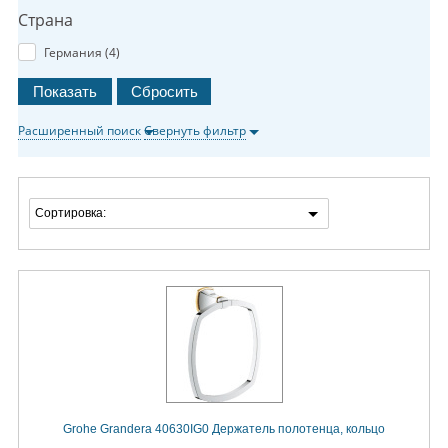
Страна
Германия (
4
)
Расширенный поиск
Свернуть фильтр
Сортировка:
Grohe Grandera 40630IG0 Держатель полотенца, кольцо