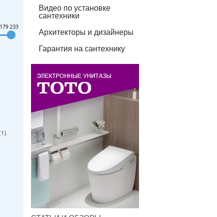
Видео по установке
сантехники
179 233
Архитекторы и дизайнеры
Гарантия на сантехнику
(
1
)