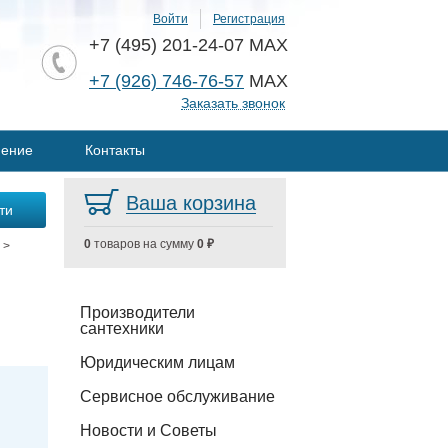
Войти
Регистрация
+7 (495) 201-24-07 MAX
+7 (926) 746-76-57
MAX
Заказать звонок
нение
Контакты
Ваша корзина
0
товаров на сумму
0 ₽
>
Производители
сантехники
Юридическим лицам
Сервисное обслуживание
Новости и Советы