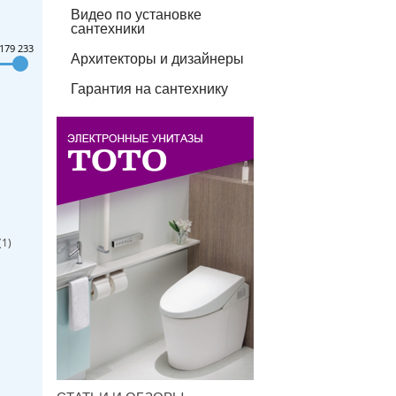
Видео по установке
сантехники
179 233
Архитекторы и дизайнеры
Гарантия на сантехнику
(
1
)