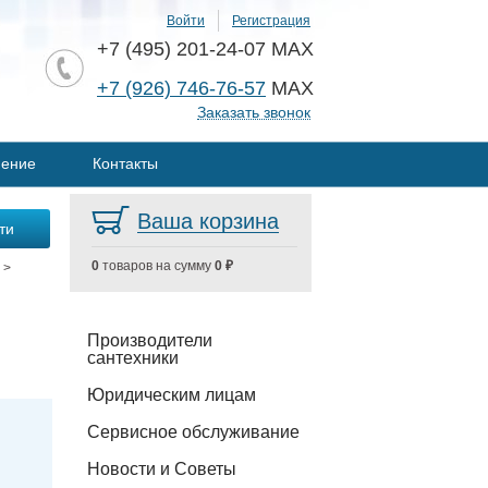
Войти
Регистрация
+7 (495) 201-24-07 MAX
+7 (926) 746-76-57
MAX
Заказать звонок
нение
Контакты
Ваша корзина
0
товаров на сумму
0 ₽
>
Производители
сантехники
Юридическим лицам
Сервисное обслуживание
Новости и Советы