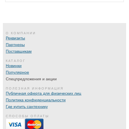
О КОМПАНИИ
Реквизиты
Партнеры
Поставщикам
КАТАЛОГ
Новинки
Популярное
Спецпредложения и акции
ПОЛЕЗНАЯ ИНФОРМАЦИЯ
Публичная оферта для физических лиц
Политика конфиденциальности
Где купить сантехнику
СПОСОБЫ ОПЛАТЫ