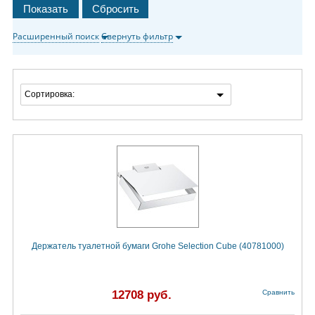
Расширенный поиск
Свернуть фильтр
Сортировка:
Держатель туалетной бумаги Grohe Selection Cube (40781000)
12708 руб.
Сравнить