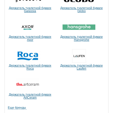
Держатель туалетной бумаги
Держатель туалетной бумаги
Galassia
Globo
Держатель туалетной бумаги
Держатель туалетной бумаги
Axor
Hansgrohe
Держатель туалетной бумаги
Держатель туалетной бумаги
Roca
Laufen
Держатель туалетной бумаги
ArtCeram
Еще бренды