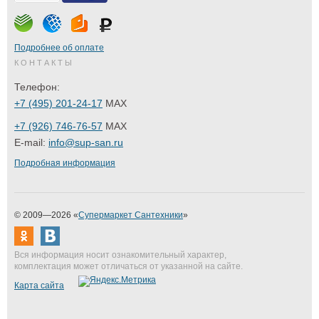
Подробнее об оплате
КОНТАКТЫ
Телефон:
+7 (495) 201-24-17
MAX
+7 (926) 746-76-57
MAX
E-mail:
info@sup-san.ru
Подробная информация
© 2009—2026 «
Супермаркет Сантехники
»
Вся информация носит ознакомительный характер,
комплектация может отличаться от указанной на сайте.
Карта сайта