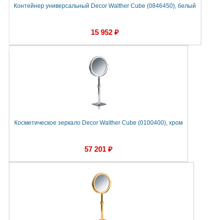
Контейнер универсальный Decor Walther Cube (0846450), белый
15 952 ₽
Косметическое зеркало Decor Walther Cube (0100400), хром
57 201 ₽