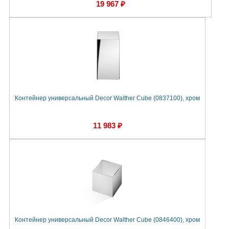
19 967 ₽
Контейнер универсальный Decor Walther Cube (0837100), хром
11 983 ₽
Контейнер универсальный Decor Walther Cube (0846400), хром