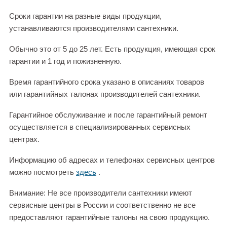
Сроки гарантии на разные виды продукции,
устанавливаются производителями сантехники.
Обычно это от 5 до 25 лет. Есть продукция, имеющая срок
гарантии и 1 год и пожизненную.
Время гарантийного срока указано в описаниях товаров
или гарантийных талонах производителей сантехники.
Гарантийное обслуживание и после гарантийный ремонт
осуществляется в специализированных сервисных
центрах.
Информацию об адресах и телефонах сервисных центров
можно посмотреть
здесь
.
Внимание: Не все производители сантехники имеют
сервисные центры в России и соответственно не все
предоставляют гарантийные талоны на свою продукцию.