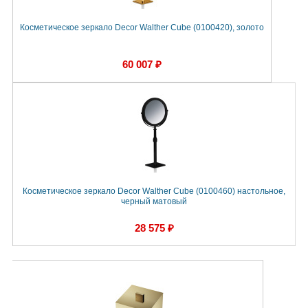
Косметическое зеркало Decor Walther Cube (0100420), золото
60 007 ₽
Косметическое зеркало Decor Walther Cube (0100460) настольное,
черный матовый
28 575 ₽