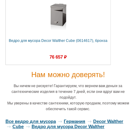
Ведро для мусора Decor Walther Cube (0614617), бронза
76 657 ₽
Нам можно доверять!
Вы ничем не рискуете! Гарантируем, что вернем вам деньги за
сантехнические изделия в течение 7 дней, если они вдруг вам не
подойдут.
Мы уверены в качестве сантехники, которую продаем, поэтому можем
обеспечить такой сервис.
Все ведро для мусора
Германия
Decor Walther
Cube
Ведро для мусора Decor Walther