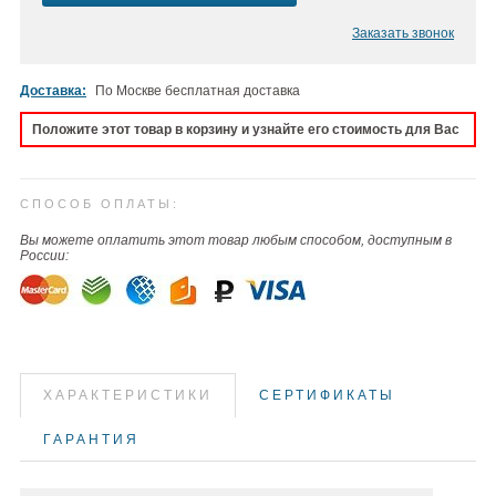
Заказать звонок
Доставка:
По Москве бесплатная доставка
Положите этот товар в корзину и узнайте его стоимость для Вас
СПОСОБ ОПЛАТЫ:
Вы можете оплатить этот товар любым способом, доступным в
России:
ХАРАКТЕРИСТИКИ
СЕРТИФИКАТЫ
ГАРАНТИЯ