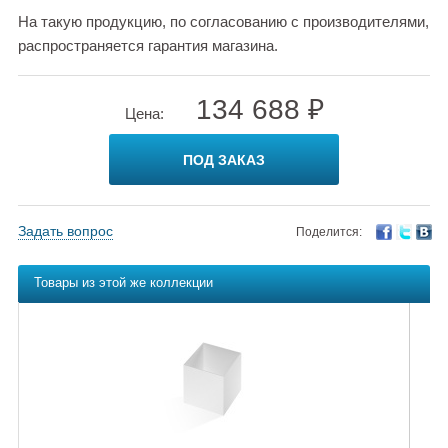
На такую продукцию, по согласованию с производителями,
распространяется гарантия магазина.
134 688 ₽
Цена:
ПОД ЗАКАЗ
Задать вопрос
Поделится:
Товары из этой же коллекции