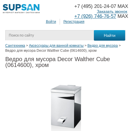
+7 (495) 201-24-07 MAX
Заказать звонок
+7 (926) 746-76-57
MAX
Войти
Регистрация
Сантехника
>
Аксессуары для ванной комнаты
>
Ведро для мусора
>
Ведро для мусора Decor Walther Cube (0614600), хром
Ведро для мусора Decor Walther Cube
(0614600), хром