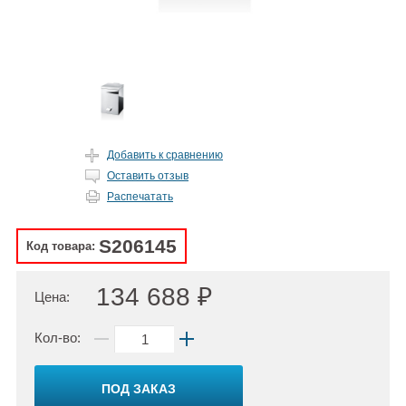
Добавить к сравнению
Оставить отзыв
Распечатать
S206145
Код товара:
134 688 ₽
Цена:
Кол-во:
ПОД ЗАКАЗ