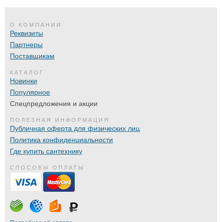
О КОМПАНИИ
Реквизиты
Партнеры
Поставщикам
КАТАЛОГ
Новинки
Популярное
Спецпредложения и акции
ПОЛЕЗНАЯ ИНФОРМАЦИЯ
Публичная оферта для физических лиц
Политика конфиденциальности
Где купить сантехнику
СПОСОБЫ ОПЛАТЫ