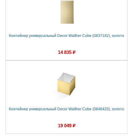
Контейнер универсальный Decor Walther Cube (0837182), золото
14 835 ₽
Контейнер универсальный Decor Walther Cube (0846420), золото
19 049 ₽