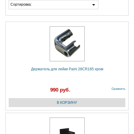
Сортировка:
Держатель для лейки Paini 28CR185 хром
990 руб.
Сравнить