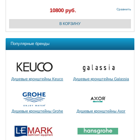
10800 руб.
Сравнить
Популярные бренды
Душевые кронштейны Keuco
Душевые кронштейны Galassia
Душевые кронштейны Grohe
Душевые кронштейны Axor