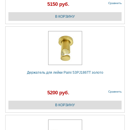
5150 руб.
Сравнить
Держатель для лейки Paini 53PJ186TT золото
5200 руб.
Сравнить