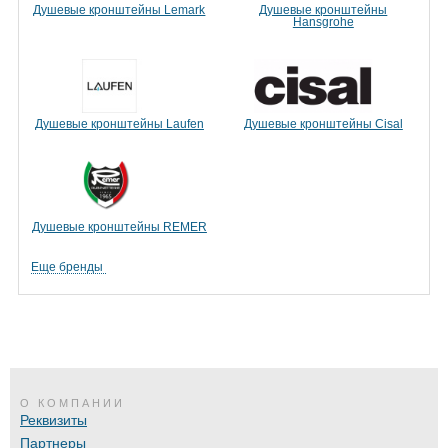
Душевые кронштейны Lemark
Душевые кронштейны
Hansgrohe
Душевые кронштейны Laufen
Душевые кронштейны Cisal
Душевые кронштейны REMER
Еще бренды
О КОМПАНИИ
Реквизиты
Партнеры