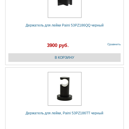
Держатель для лейки Paini 53PZ186QQ черный
3900 руб.
Сравнить
Держатель для лейки, Paini 53PZ186TT черный