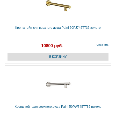
Кронштейн для верхнего душа Paini 50PJ745TT35 золото
10800 руб.
Сравнить
Кронштейн для верхнего душа Paini 50PW745TT35 никель