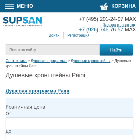
МЕНЮ
КОРЗИНА
+7 (495) 201-24-07 MAX
Заказать звонок
+7 (926) 746-76-57
MAX
Войти
Регистрация
Сантехника
>
Душевая программа
>
Душевые кронштейны
>
Душевые
кронштейны Paini
Душевые кронштейны Paini
Душевая программа Paini
Розничная цена
От
До