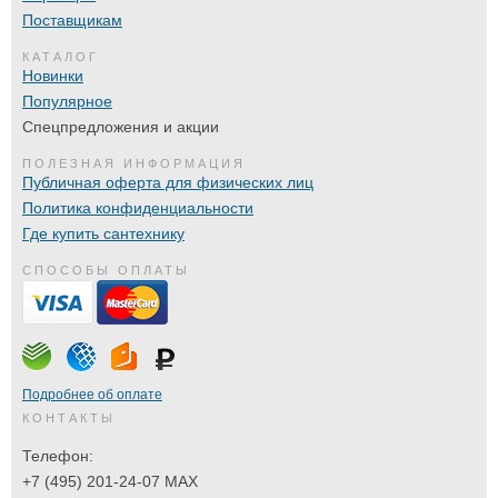
Поставщикам
КАТАЛОГ
Новинки
Популярное
Спецпредложения и акции
ПОЛЕЗНАЯ ИНФОРМАЦИЯ
Публичная оферта для физических лиц
Политика конфиденциальности
Где купить сантехнику
СПОСОБЫ ОПЛАТЫ
Подробнее об оплате
КОНТАКТЫ
Телефон:
+7 (495) 201-24-07 MAX