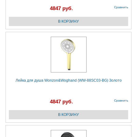
4847 руб.
Сравнить
Лейка для душа Wonzon&Woghand (WW-88SC03-BG) Золото
4847 руб.
Сравнить