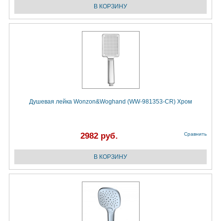
Душевая лейка Wonzon&Woghand (WW-981353-CR) Хром
2982 руб.
Сравнить