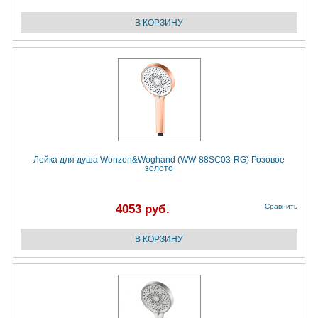
Лейка для душа Wonzon&Woghand (WW-88SC03-RG) Розовое
золото
4053 руб.
Сравнить