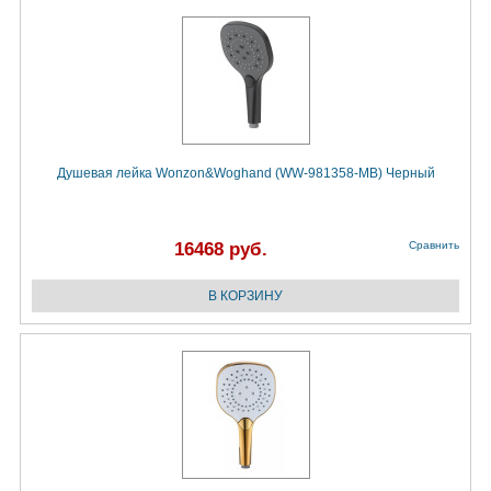
Душевая лейка Wonzon&Woghand (WW-981358-MB) Черный
16468 руб.
Сравнить