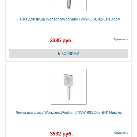
Лейка для душа Wonzon&Woghand (WW-88SC02-CR) Хром
3335 руб.
Сравнить
Лейка для душа Wonzon&Woghand (WW-88SC08-BN) Никель
3532 руб.
Сравнить