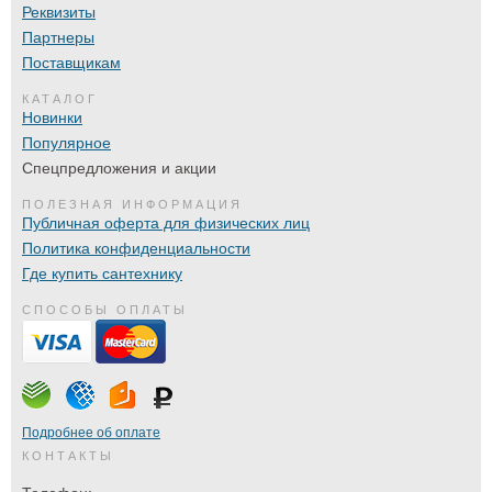
Реквизиты
Партнеры
Поставщикам
КАТАЛОГ
Новинки
Популярное
Спецпредложения и акции
ПОЛЕЗНАЯ ИНФОРМАЦИЯ
Публичная оферта для физических лиц
Политика конфиденциальности
Где купить сантехнику
СПОСОБЫ ОПЛАТЫ
Подробнее об оплате
КОНТАКТЫ