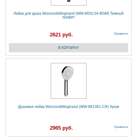
Лейка для душа Wonzon&Woghand (WW-88SC04-BGM) Темный
графит
2621 руб.
Сравнить
Душевая лейка Wonzon&Woghand (WW-981361-CR) Хром
2965 руб.
Сравнить