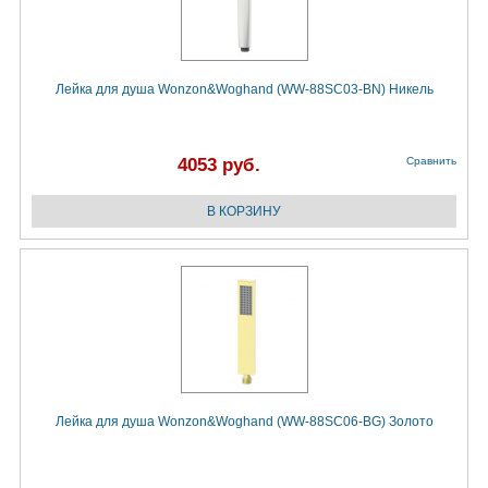
Лейка для душа Wonzon&Woghand (WW-88SC03-BN) Никель
4053 руб.
Сравнить
Лейка для душа Wonzon&Woghand (WW-88SC06-BG) Золото