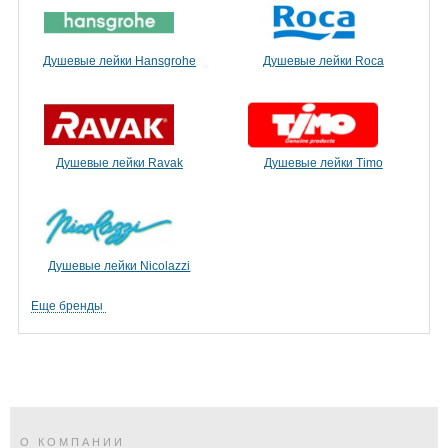
Душевые лейки Hansgrohe
Душевые лейки Roca
Душевые лейки Ravak
Душевые лейки Timo
Душевые лейки Nicolazzi
Еще бренды
О КОМПАНИИ