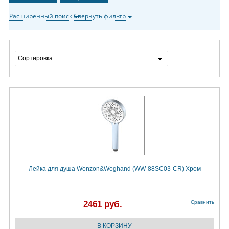
Расширенный поиск
Свернуть фильтр
Сортировка:
Лейка для душа Wonzon&Woghand (WW-88SC03-CR) Хром
2461 руб.
Сравнить