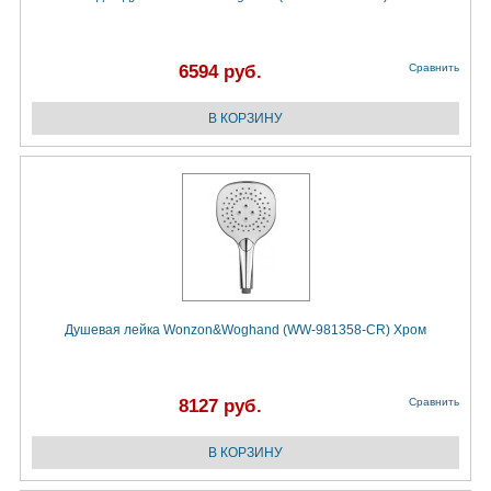
6594 руб.
Сравнить
Душевая лейка Wonzon&Woghand (WW-981358-CR) Хром
8127 руб.
Сравнить