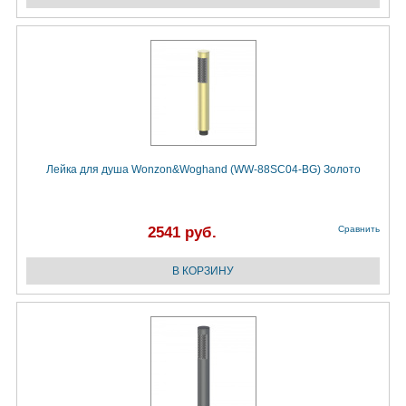
Лейка для душа Wonzon&Woghand (WW-88SC04-BG) Золото
2541 руб.
Сравнить