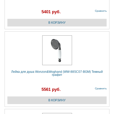
5401 руб.
Сравнить
Лейка для душа Wonzon&Woghand (WW-88SC07-BGM) Темный
графит
5561 руб.
Сравнить