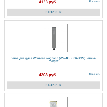
4133 руб.
Сравнить
Лейка для душа Wonzon&Woghand (WW-88SC06-BGM) Темный
графит
4208 руб.
Сравнить