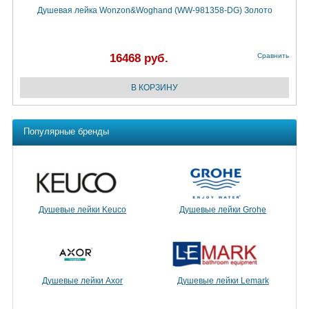
Душевая лейка Wonzon&Woghand (WW-981358-DG) Золото
16468 руб.
Сравнить
Популярные бренды
Душевые лейки Keuco
Душевые лейки Grohe
Душевые лейки Axor
Душевые лейки Lemark