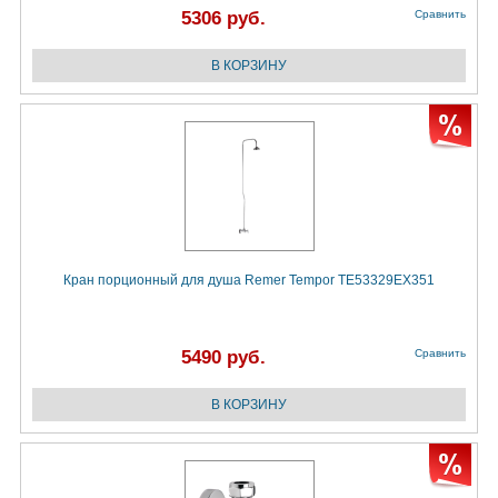
5306 руб.
Сравнить
Кран порционный для душа Remer Tempor TE53329EX351
5490 руб.
Сравнить