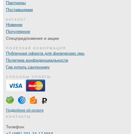
Партнеры
Поставщикам
КАТАЛОГ
Новинки
Популярное
Спецпредложения и акции
ПОЛЕЗНАЯ ИНФОРМАЦИЯ
Публичная оферта для физических лиц
Политика конфиденциальности
Где купить сантехнику
СПОСОБЫ ОПЛАТЫ
Подробнее об оплате
КОНТАКТЫ
Телефон:
+7 (495) 201-24-17
MAX