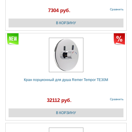
7304 руб.
Сравнить
Кран порционный для душа Remer Tempor TE30M
32112 руб.
Сравнить