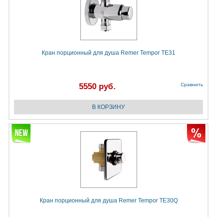
Кран порционный для душа Remer Tempor TE31
5550 руб.
Сравнить
Кран порционный для душа Remer Tempor TE30Q