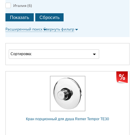
Италия (
6
)
Расширенный поиск
Свернуть фильтр
Сортировка:
Кран порционный для душа Remer Tempor TE30