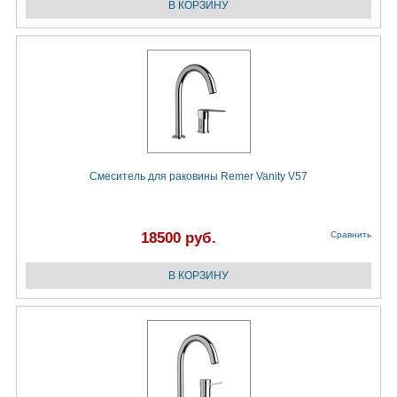
Смеситель для раковины Remer Vanity V57
18500 руб.
Сравнить