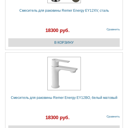
Смеситель для раковины Remer Energy EY12XV, сталь
18300 руб.
Сравнить
Смеситель для раковины Remer Energy EY12BO, белый матовый
18300 руб.
Сравнить