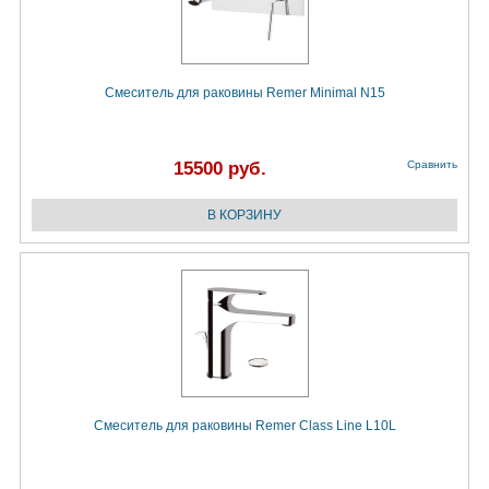
Смеситель для раковины Remer Minimal N15
15500 руб.
Сравнить
Смеситель для раковины Remer Class Line L10L