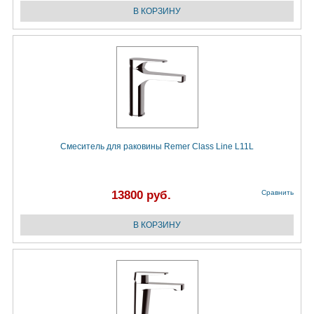
Смеситель для раковины Remer Class Line L11L
13800 руб.
Сравнить