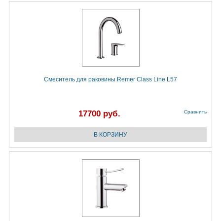
Смеситель для раковины Remer Class Line L57
17700 руб.
Сравнить