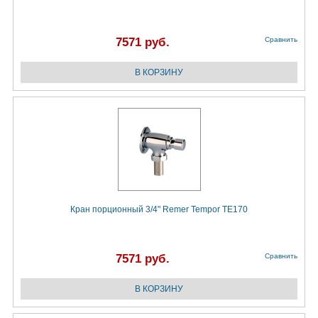
7571 руб.
Сравнить
Кран порционный 3/4" Remer Tempor TE170
7571 руб.
Сравнить