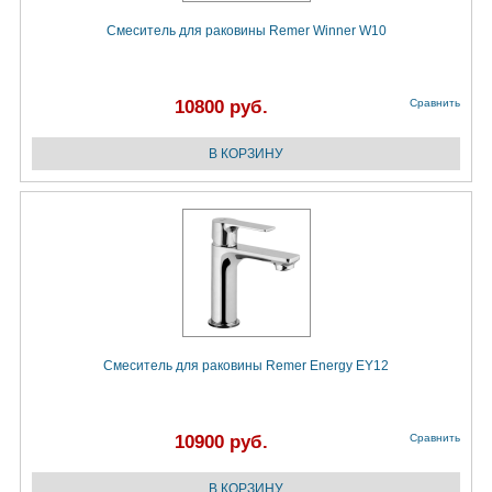
Смеситель для раковины Remer Winner W10
10800 руб.
Сравнить
Смеситель для раковины Remer Energy EY12
10900 руб.
Сравнить