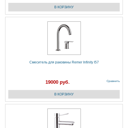
Смеситель для раковины Remer Infinity I57
19000 руб.
Сравнить