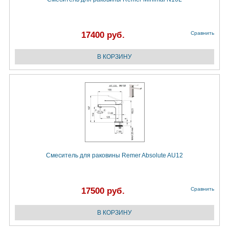
17400 руб.
Сравнить
Смеситель для раковины Remer Absolute AU12
17500 руб.
Сравнить