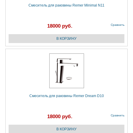
Смеситель для раковины Remer Minimal N11
18000 руб.
Сравнить
Смеситель для раковины Remer Dream D10
18000 руб.
Сравнить