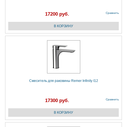
17200 руб.
Сравнить
Смеситель для раковины Remer Infinity I12
17300 руб.
Сравнить