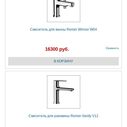
Смеситель для ванны Remer Winner W04
16300 руб.
Сравнить
Смеситель для раковины Remer Vanity V12