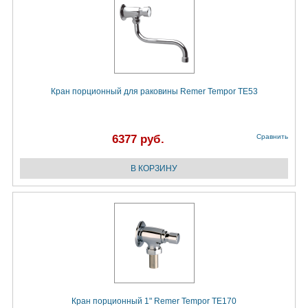
Кран порционный для раковины Remer Tempor TE53
6377 руб.
Сравнить
Кран порционный 1" Remer Tempor TE170