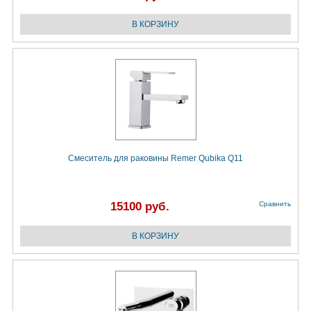
Смеситель для раковины Remer Qubika Q11
15100 руб.
Сравнить