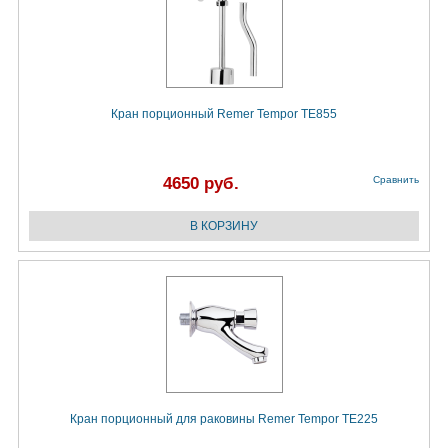
Кран порционный Remer Tempor TE855
4650 руб.
Сравнить
Кран порционный для раковины Remer Tempor TE225