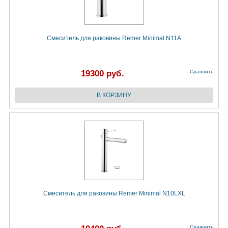
Смеситель для раковины Remer Minimal N11A
19300 руб.
Сравнить
Смеситель для раковины Remer Minimal N10LXL
Сравнить