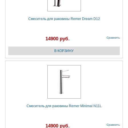
Смеситель для раковины Remer Dream D12
14900 руб.
Сравнить
Смеситель для раковины Remer Minimal N11L
14900 руб.
Сравнить