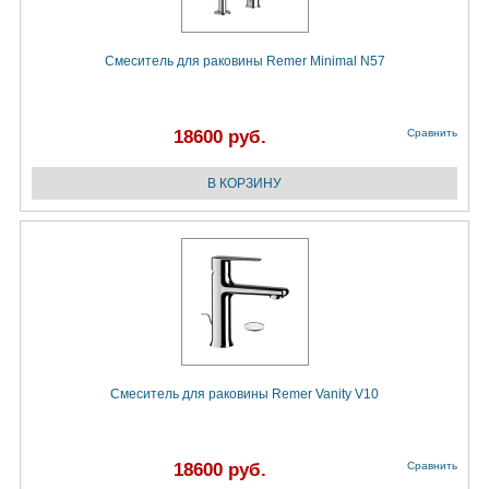
Смеситель для раковины Remer Minimal N57
18600 руб.
Сравнить
Смеситель для раковины Remer Vanity V10
18600 руб.
Сравнить