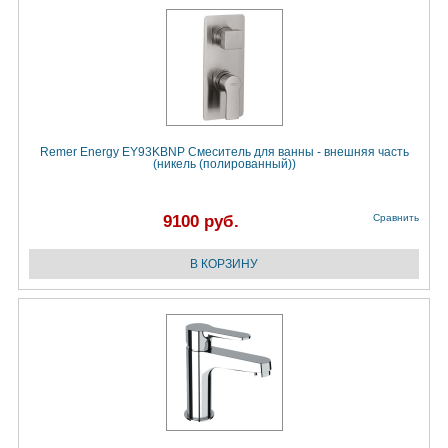
Remer Energy EY93KBNP Смеситель для ванны - внешняя часть
(никель (полированный))
9100 руб.
Сравнить