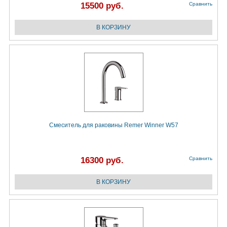
15500 руб.
Сравнить
Смеситель для раковины Remer Winner W57
16300 руб.
Сравнить