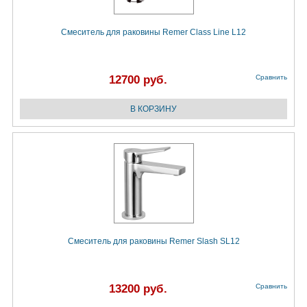
Смеситель для раковины Remer Class Line L12
12700 руб.
Сравнить
Смеситель для раковины Remer Slash SL12
13200 руб.
Сравнить