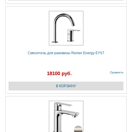
Смеситель для раковины Remer Energy EY57
18100 руб.
Сравнить