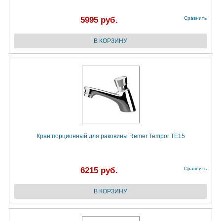
5995 руб.
Сравнить
Кран порционный для раковины Remer Tempor TE15
6215 руб.
Сравнить