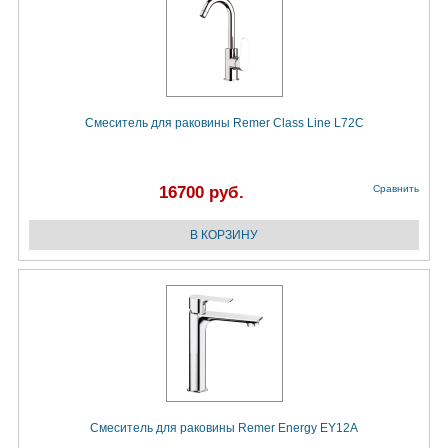
Смеситель для раковины Remer Class Line L72C
16700 руб.
Сравнить
Смеситель для раковины Remer Energy EY12A