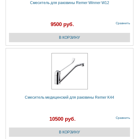
Смеситель для раковины Remer Winner W12
9500 руб.
Сравнить
Смеситель медицинский для раковины Remer K44
10500 руб.
Сравнить