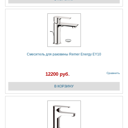
Смеситель для раковины Remer Energy EY10
12200 руб.
Сравнить