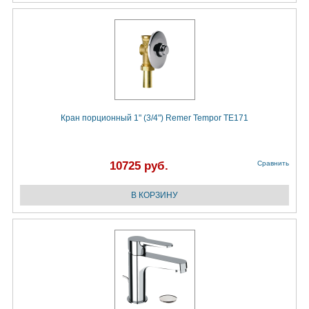
Кран порционный 1" (3/4") Remer Tempor TE171
10725 руб.
Сравнить