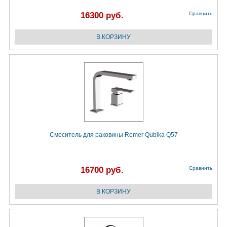
16300 руб.
Сравнить
Смеситель для раковины Remer Qubika Q57
16700 руб.
Сравнить