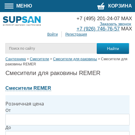
МЕНЮ
КОРЗИНА
+7 (495) 201-24-07 MAX
Заказать звонок
+7 (926) 746-76-57
MAX
Войти
Регистрация
Сантехника
>
Смесители
>
Смесители для раковины
>
Смесители для
раковины REMER
Смесители для раковины REMER
Смесители REMER
Розничная цена
От
До