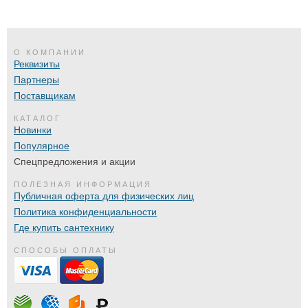
О КОМПАНИИ
Реквизиты
Партнеры
Поставщикам
КАТАЛОГ
Новинки
Популярное
Спецпредложения и акции
ПОЛЕЗНАЯ ИНФОРМАЦИЯ
Публичная оферта для физических лиц
Политика конфиденциальности
Где купить сантехнику
СПОСОБЫ ОПЛАТЫ