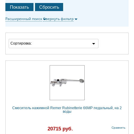
Расширенный поиск
Свернуть фильтр
Сортировка:
Смеситель нажимной Remer Rubinetterie 66MP педальный, на 2
воды
20715 руб.
Сравнить