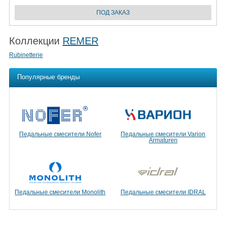
Коллекции
REMER
Rubinetterie
Популярные бренды
Педальные смесители Nofer
Педальные смесители Varion
Armaturen
Педальные смесители Monolith
Педальные смесители IDRAL