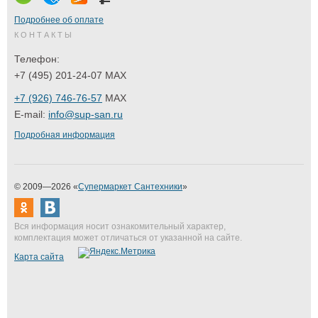
Подробнее об оплате
КОНТАКТЫ
Телефон:
+7 (495) 201-24-07 MAX
+7 (926) 746-76-57
MAX
E-mail:
info@sup-san.ru
Подробная информация
© 2009—2026 «
Супермаркет Сантехники
»
Вся информация носит ознакомительный характер,
комплектация может отличаться от указанной на сайте.
Карта сайта