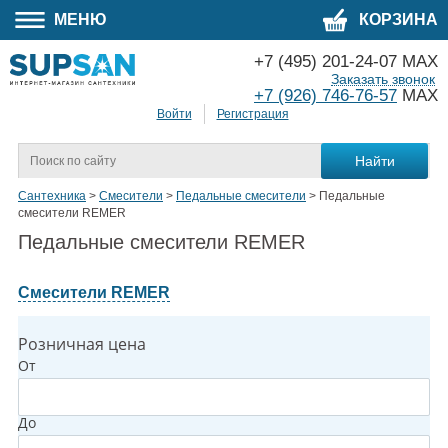
МЕНЮ
КОРЗИНА
+7 (495) 201-24-07 MAX
Заказать звонок
+7 (926) 746-76-57
MAX
Войти
Регистрация
Сантехника
>
Смесители
>
Педальные смесители
>
Педальные
смесители REMER
Педальные смесители REMER
Смесители REMER
Розничная цена
От
До