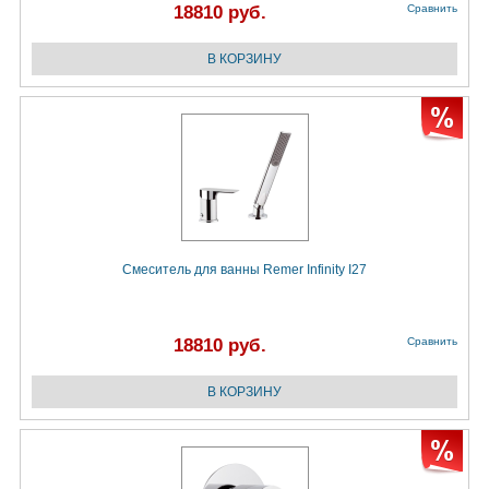
18810 руб.
Сравнить
Смеситель для ванны Remer Infinity I27
18810 руб.
Сравнить