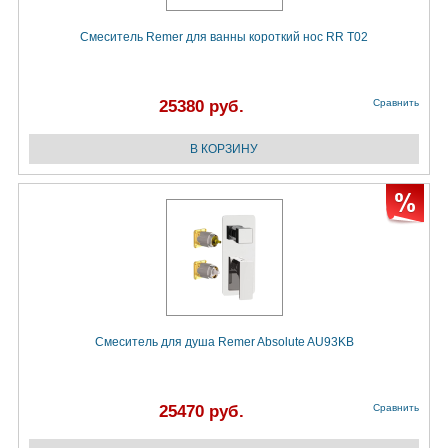
Смеситель Remer для ванны короткий нос RR T02
25380 руб.
Сравнить
Смеситель для душа Remer Absolute AU93KB
25470 руб.
Сравнить