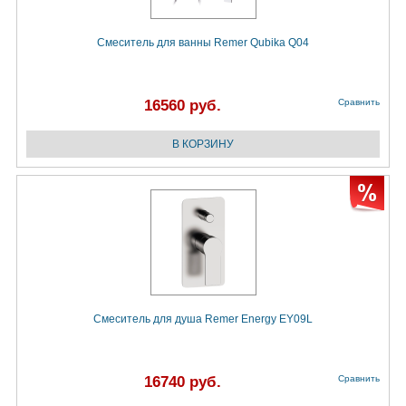
Смеситель для ванны Remer Qubika Q04
16560 руб.
Сравнить
Смеситель для душа Remer Energy EY09L
16740 руб.
Сравнить