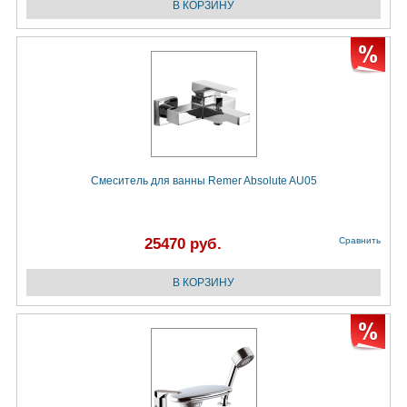
Смеситель для ванны Remer Absolute AU05
25470 руб.
Сравнить