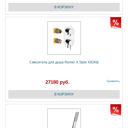
Смеситель для душа Remer X Style X92KB
27180 руб.
Сравнить