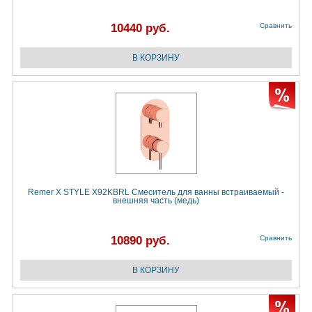
10440 руб.
Сравнить
Remer X STYLE X92KBRL Смеситель для ванны встраиваемый -
внешняя часть (медь)
10890 руб.
Сравнить