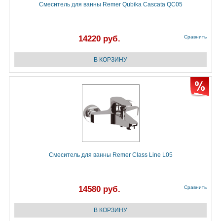
Смеситель для ванны Remer Qubika Cascata QC05
14220 руб.
Сравнить
Смеситель для ванны Remer Class Line L05
14580 руб.
Сравнить