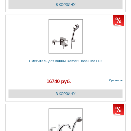
Смеситель для ванны Remer Class Line L02
16740 руб.
Сравнить