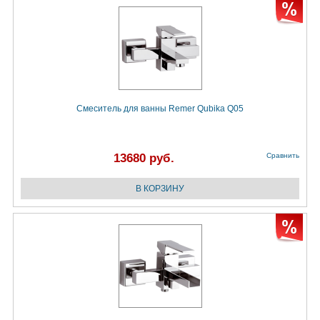
Смеситель для ванны Remer Qubika Q05
13680 руб.
Сравнить