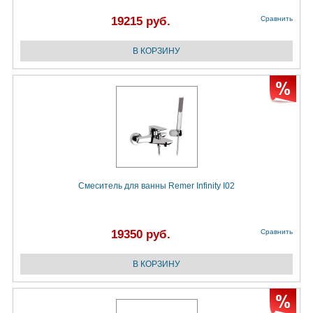
19215 руб.
Сравнить
Смеситель для ванны Remer Infinity I02
19350 руб.
Сравнить