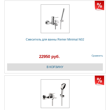
Смеситель для ванны Remer Minimal N02
22950 руб.
Сравнить