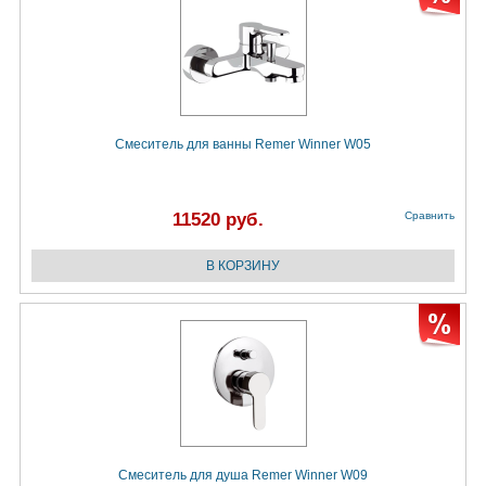
Смеситель для ванны Remer Winner W05
11520 руб.
Сравнить
Смеситель для душа Remer Winner W09