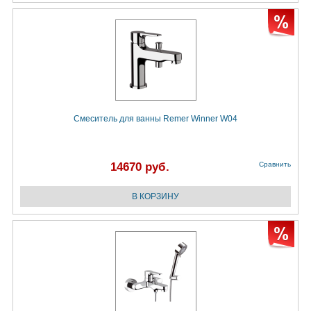
Смеситель для ванны Remer Winner W04
14670 руб.
Сравнить