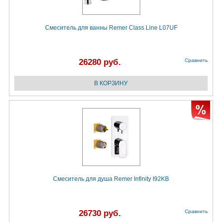
Смеситель для ванны Remer Class Line L07UF
26280 руб.
Сравнить
Смеситель для душа Remer Infinity I92KB
26730 руб.
Сравнить