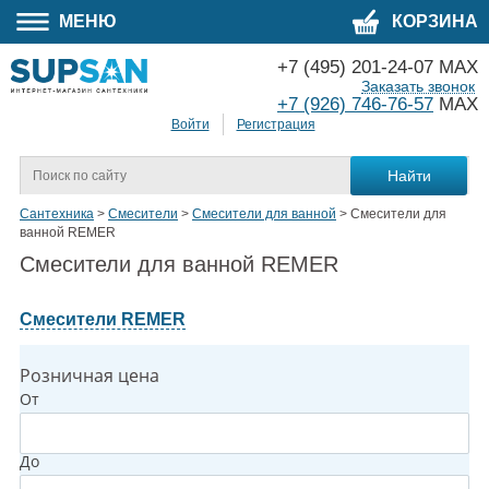
МЕНЮ
КОРЗИНА
+7 (495) 201-24-07 MAX
Заказать звонок
+7 (926) 746-76-57
MAX
Войти
Регистрация
Сантехника
>
Смесители
>
Смесители для ванной
>
Смесители для
ванной REMER
Смесители для ванной REMER
Смесители REMER
Розничная цена
От
До