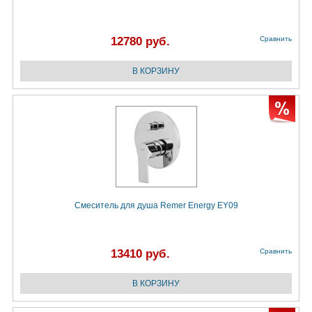
12780 руб.
Сравнить
Смеситель для душа Remer Energy EY09
13410 руб.
Сравнить