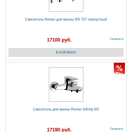
Смеситель Remer для ванны RR T07 набортный
17100 руб.
Сравнить
Смеситель для ванны Remer Infinity I05
17190 руб.
Сравнить