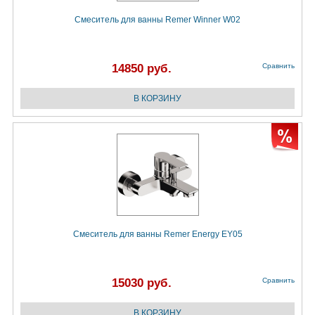
Смеситель для ванны Remer Winner W02
14850 руб.
Сравнить
Смеситель для ванны Remer Energy EY05
15030 руб.
Сравнить