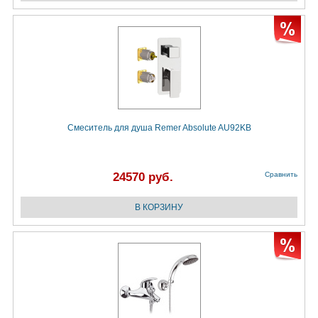
Смеситель для душа Remer Absolute AU92KB
24570 руб.
Сравнить