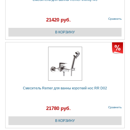
21420 руб.
Сравнить
Смеситель Remer для ванны короткий нос RR D02
21780 руб.
Сравнить