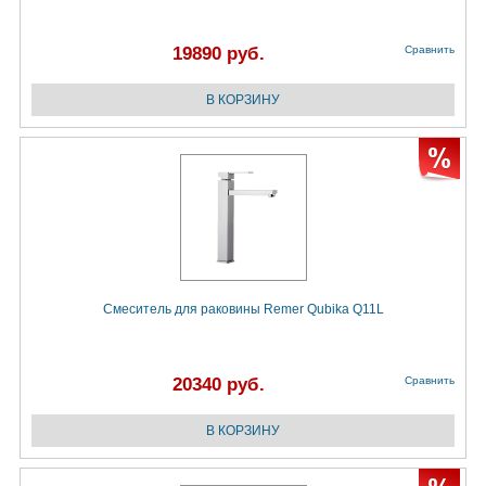
19890 руб.
Сравнить
Смеситель для раковины Remer Qubika Q11L
20340 руб.
Сравнить