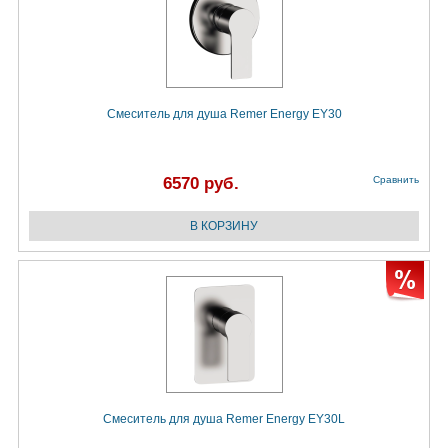
Смеситель для душа Remer Energy EY30
6570 руб.
Сравнить
Смеситель для душа Remer Energy EY30L