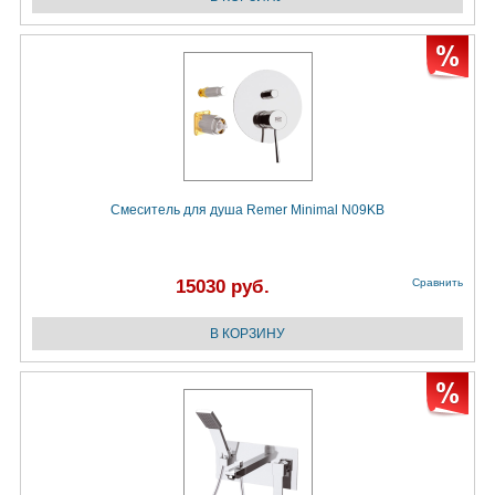
Смеситель для душа Remer Minimal N09KB
15030 руб.
Сравнить