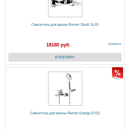
Смеситель для ванны Remer Slash SL05
18180 руб.
Сравнить
Смеситель для ванны Remer Energy EY02