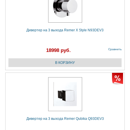
Дивертер на 3 выхода Remer X Style N93DEV3
18998 руб.
Сравнить
Дивертер на 3 выхода Remer Qubika Q93DEV3