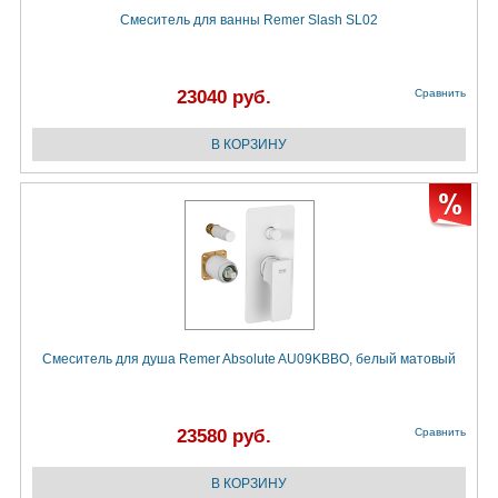
Смеситель для ванны Remer Slash SL02
23040 руб.
Сравнить
Смеситель для душа Remer Absolute AU09KBBO, белый матовый
23580 руб.
Сравнить