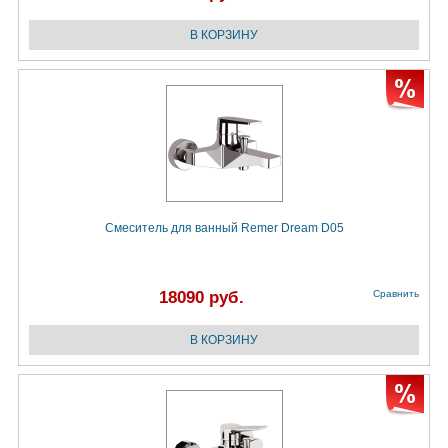
Смеситель для ванный Remer Dream D05
18090 руб.
Сравнить