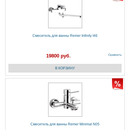
Смеситель для ванны Remer Infinity I46
19800 руб.
Сравнить
Смеситель для ванны Remer Minimal N05