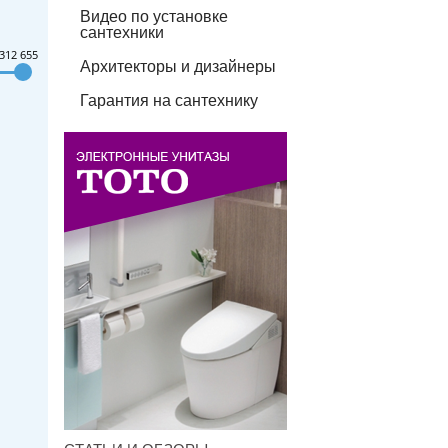
Видео по установке
сантехники
312 655
Архитекторы и дизайнеры
Гарантия на сантехнику