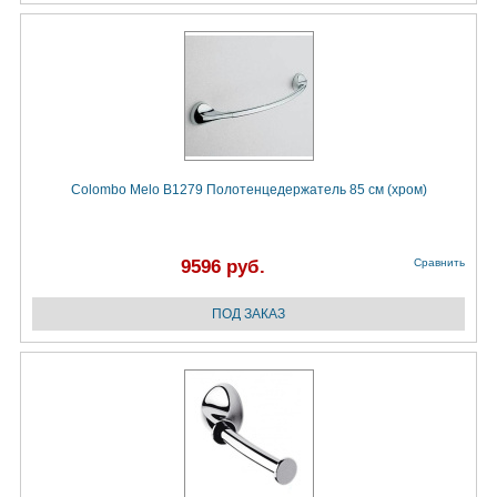
Colombo Melo B1279 Полотенцедержатель 85 см (хром)
9596 руб.
Сравнить