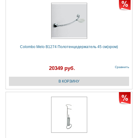
Colombo Melo B1274 Полотенцедержатель 45 см(хром)
20349 руб.
Сравнить