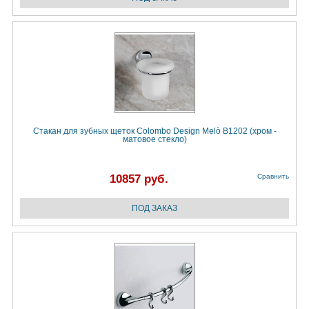
Стакан для зубных щеток Colombo Design Melò B1202 (хром -
матовое стекло)
10857 руб.
Сравнить