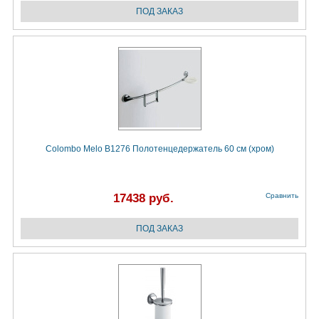
Colombo Melo B1276 Полотенцедержатель 60 см (хром)
17438 руб.
Сравнить