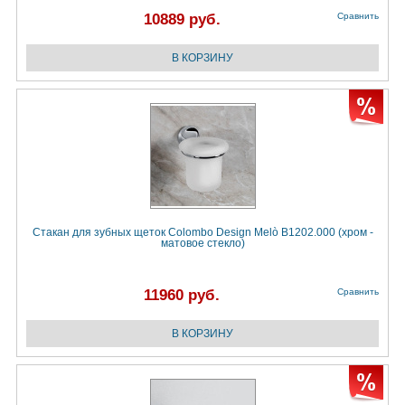
10889 руб.
Сравнить
Стакан для зубных щеток Colombo Design Melò B1202.000 (хром -
матовое стекло)
11960 руб.
Сравнить