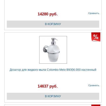
14280 руб.
Сравнить
Дозатор для жидкого мыла Colombo Melo B9306.000 настенный
14637 руб.
Сравнить