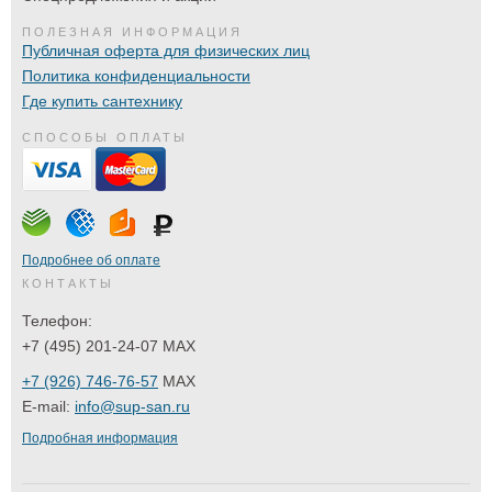
ПОЛЕЗНАЯ ИНФОРМАЦИЯ
Публичная оферта для физических лиц
Политика конфиденциальности
Где купить сантехнику
СПОСОБЫ ОПЛАТЫ
Подробнее об оплате
КОНТАКТЫ
Телефон:
+7 (495) 201-24-07 MAX
+7 (926) 746-76-57
MAX
E-mail:
info@sup-san.ru
Подробная информация