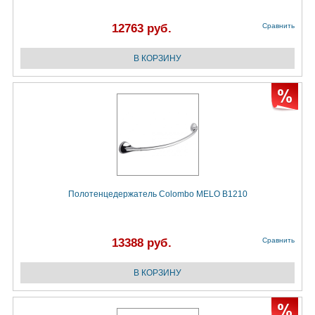
12763 руб.
Сравнить
Полотенцедержатель Colombo MELO B1210
13388 руб.
Сравнить