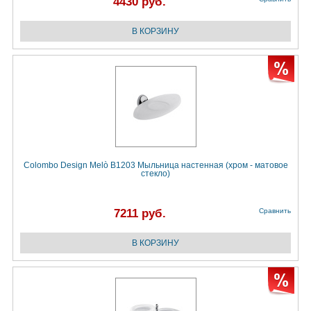
4430 руб.
Colombo Design Melò B1203 Мыльница настенная (хром - матовое
стекло)
7211 руб.
Сравнить