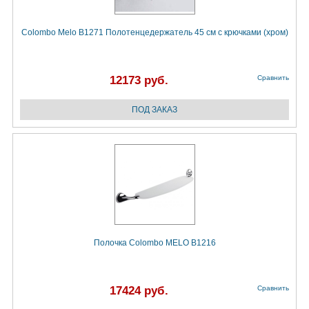
Colombo Melo B1271 Полотенцедержатель 45 см с крючками (хром)
12173 руб.
Сравнить
Полочка Colombo MELO B1216
17424 руб.
Сравнить