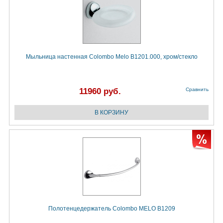
Мыльница настенная Colombo Melo B1201.000, хром/стекло
11960 руб.
Сравнить
Полотенцедержатель Colombo MELO B1209