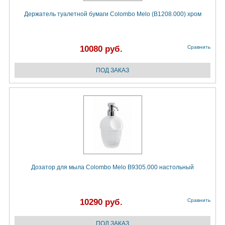
Держатель туалетной бумаги Colombo Melo (B1208.000) хром
10080 руб.
Сравнить
Дозатор для мыла Colombo Melo B9305.000 настольный
10290 руб.
Сравнить