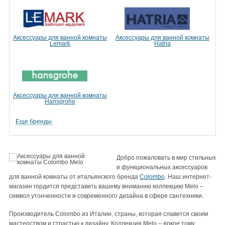
Аксессуары для ванной комнаты
Аксессуары для ванной комнаты
Lemark
Hatria
Аксессуары для ванной комнаты
Hansgrohe
Еще бренды
Добро пожаловать в мир стильных
и функциональных аксессуаров
для ванной комнаты от итальянского бренда
Colombo
. Наш интернет-
магазин гордится представить вашему вниманию коллекцию Melo –
символ утонченности и современного дизайна в сфере сантехники.
Производитель Colombo из Италии, страны, которая славится своим
мастерством и страстью к дизайну. Коллекция Melo – яркое тому