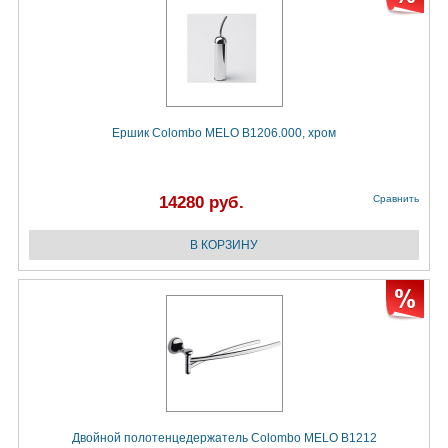
Ершик Colombo MELO B1206.000, хром
14280 руб.
Сравнить
Двойной полотенцедержатель Colombo MELO B1212