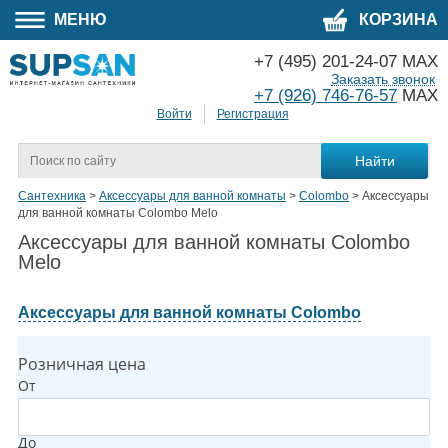
МЕНЮ
КОРЗИНА
+7 (495) 201-24-07 MAX
Заказать звонок
+7 (926) 746-76-57
MAX
Войти
Регистрация
Сантехника
>
Аксессуары для ванной комнаты
>
Colombo
>
Аксессуары
для ванной комнаты Colombo Melo
Аксессуары для ванной комнаты Colombo
Melo
Аксессуары для ванной комнаты Colombo
Розничная цена
От
До