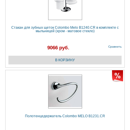
Стакан для зубных щеток Colombo Melo B1240.CR в комплекте с
мыльницей (хром - матовое стекло)
9066 руб.
Сравнить
Полотенцедержатель Colombo MELO B1231.CR