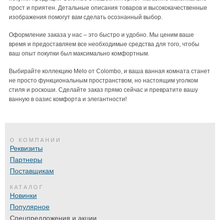
прост и приятен. Детальные описания товаров и высококачественные
изображения помогут вам сделать осознанный выбор.
Оформление заказа у нас – это быстро и удобно. Мы ценим ваше
время и предоставляем все необходимые средства для того, чтобы
ваш опыт покупки был максимально комфортным.
Выбирайте коллекцию Melo от Colombo, и ваша ванная комната станет
не просто функциональным пространством, но настоящим уголком
стиля и роскоши. Сделайте заказ прямо сейчас и превратите вашу
ванную в оазис комфорта и элегантности!
О КОМПАНИИ
Реквизиты
Партнеры
Поставщикам
КАТАЛОГ
Новинки
Популярное
Спецпредложения и акции