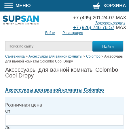
МЕНЮ
КОРЗИНА
+7 (495) 201-24-07 MAX
Заказать звонок
+7 (926) 746-76-57
MAX
Войти
Регистрация
Сантехника
>
Аксессуары для ванной комнаты
>
Colombo
>
Аксессуары
для ванной комнаты Colombo Cool Dropy
Аксессуары для ванной комнаты Colombo
Cool Dropy
Аксессуары для ванной комнаты Colombo
Розничная цена
От
До