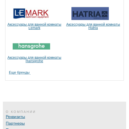
Аксессуары для ванной комнаты
Аксессуары для ванной комнаты
Lemark
Hatria
Аксессуары для ванной комнаты
Hansgrohe
Еще бренды
О КОМПАНИИ
Реквизиты
Партнеры