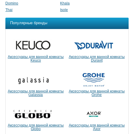
Domino
Khala
Thai
Isole
Популярные бренды
Аксессуары для ванной комнаты
Аксессуары для ванной комнаты
Keuco
Duravit
Аксессуары для ванной комнаты
Аксессуары для ванной комнаты
Galassia
Grohe
Аксессуары для ванной комнаты
Аксессуары для ванной комнаты
Globo
Axor