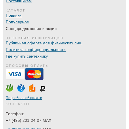
Поставщикам
КАТАЛОГ
Новинки
Популярное
Спецпредложения и акции
ПОЛЕЗНАЯ ИНФОРМАЦИЯ
Публичная оферта для физических лиц
Политика конфиденциальности
Где купить сантехнику
СПОСОБЫ ОПЛАТЫ
Подробнее об оплате
КОНТАКТЫ
Телефон:
+7 (495) 201-24-07 MAX