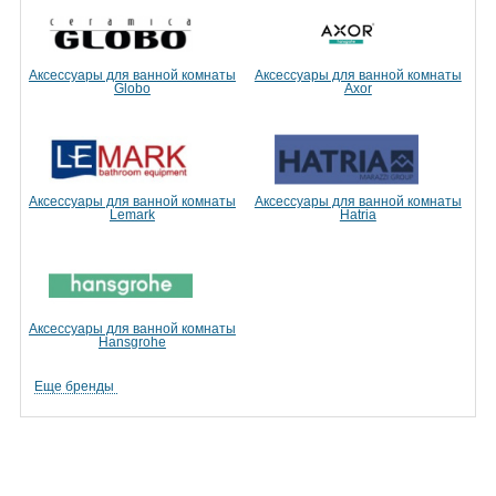
Аксессуары для ванной комнаты
Аксессуары для ванной комнаты
Globo
Axor
Аксессуары для ванной комнаты
Аксессуары для ванной комнаты
Lemark
Hatria
Аксессуары для ванной комнаты
Hansgrohe
Еще бренды