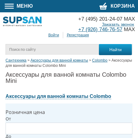
МЕНЮ
КОРЗИНА
+7 (495) 201-24-07 MAX
Заказать звонок
+7 (926) 746-76-57
MAX
Войти
Регистрация
Сантехника
>
Аксессуары для ванной комнаты
>
Colombo
>
Аксессуары
для ванной комнаты Colombo Mini
Аксессуары для ванной комнаты Colombo
Mini
Аксессуары для ванной комнаты Colombo
Розничная цена
От
До