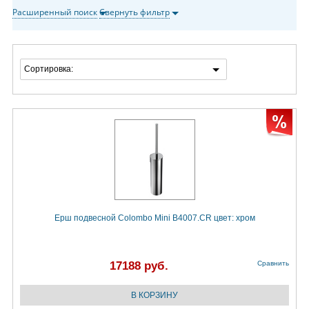
Расширенный поиск
Свернуть фильтр
Сортировка:
Ерш подвесной Colombo Mini B4007.CR цвет: хром
17188 руб.
Сравнить