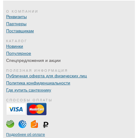
О КОМПАНИИ
Реквизиты
Партнеры
Поставщикам
КАТАЛОГ
Новинки
Популярное
Спецпредложения и акции
ПОЛЕЗНАЯ ИНФОРМАЦИЯ
Публичная оферта для физических лиц
Политика конфиденциальности
Где купить сантехнику
СПОСОБЫ ОПЛАТЫ
Подробнее об оплате