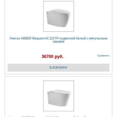
Унитаз ABBER Bequem AC1107P подвесной белый с импульсным
смывом
36700 руб.
Сравнить