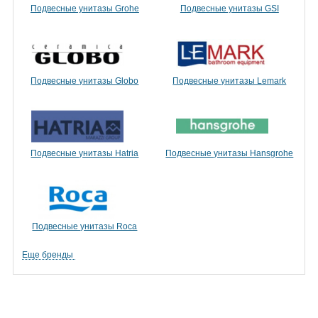
Подвесные унитазы Grohe
Подвесные унитазы GSI
Подвесные унитазы Globo
Подвесные унитазы Lemark
Подвесные унитазы Hatria
Подвесные унитазы Hansgrohe
Подвесные унитазы Roca
Еще бренды