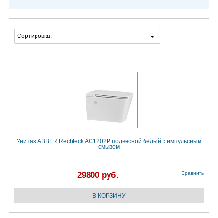
Сортировка:
Унитаз ABBER Rechteck AC1202P подвесной белый с импульсным
смывом
29800 руб.
Сравнить