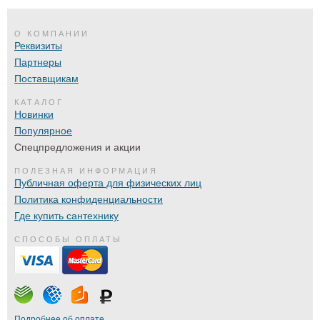
О КОМПАНИИ
Реквизиты
Партнеры
Поставщикам
КАТАЛОГ
Новинки
Популярное
Спецпредложения и акции
ПОЛЕЗНАЯ ИНФОРМАЦИЯ
Публичная оферта для физических лиц
Политика конфиденциальности
Где купить сантехнику
СПОСОБЫ ОПЛАТЫ
Подробнее об оплате