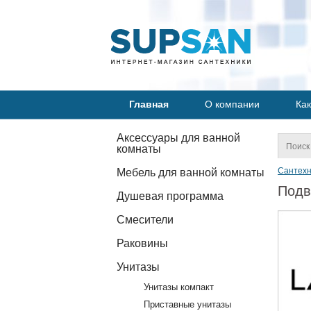
Главная
О компании
Как
Аксессуары для ванной
комнаты
Сантехн
Мебель для ванной комнаты
Подв
Душевая программа
Смесители
Раковины
Унитазы
Унитазы компакт
Приставные унитазы