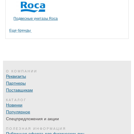
Подвесные унитазы Roca
Еще бренды
О КОМПАНИИ
Реквизиты
Партнеры
Поставщикам
КАТАЛОГ
Новинки
Популярное
Спецпредложения и акции
ПОЛЕЗНАЯ ИНФОРМАЦИЯ
Публичная оферта для физических лиц