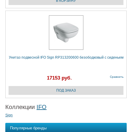
Унитаз подвесной IFO Sign RP313200600 безободковый с сиденьем
17153 руб.
Сравнить
Коллекции
IFO
Sign
Популярные бренды