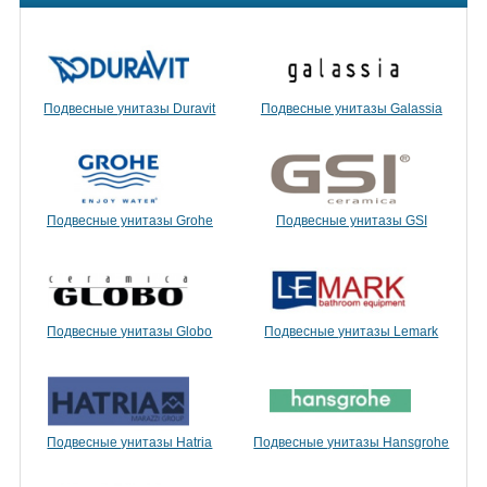
Подвесные унитазы Duravit
Подвесные унитазы Galassia
Подвесные унитазы Grohe
Подвесные унитазы GSI
Подвесные унитазы Globo
Подвесные унитазы Lemark
Подвесные унитазы Hatria
Подвесные унитазы Hansgrohe