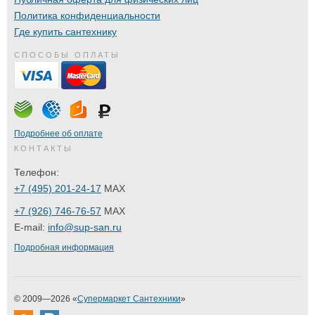
Политика конфиденциальности
Где купить сантехнику
СПОСОБЫ ОПЛАТЫ
Подробнее об оплате
КОНТАКТЫ
Телефон:
+7 (495) 201-24-17
MAX
+7 (926) 746-76-57
MAX
E-mail:
info@sup-san.ru
Подробная информация
© 2009—2026 «
Супермаркет Сантехники
»