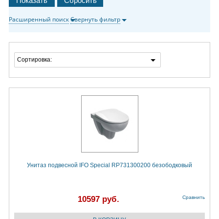
Расширенный поиск
Свернуть фильтр
Сортировка:
Унитаз подвесной IFO Special RP731300200 безободковый
10597 руб.
Сравнить