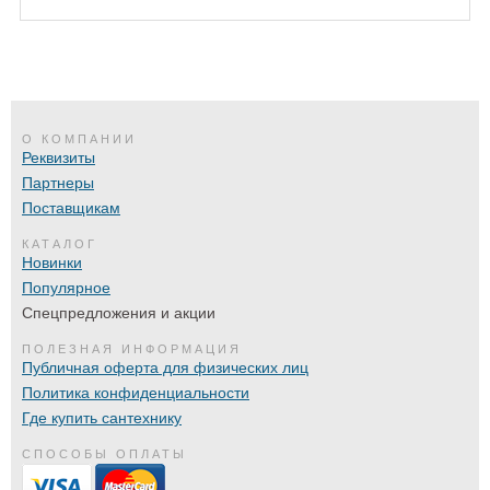
О КОМПАНИИ
Реквизиты
Партнеры
Поставщикам
КАТАЛОГ
Новинки
Популярное
Спецпредложения и акции
ПОЛЕЗНАЯ ИНФОРМАЦИЯ
Публичная оферта для физических лиц
Политика конфиденциальности
Где купить сантехнику
СПОСОБЫ ОПЛАТЫ