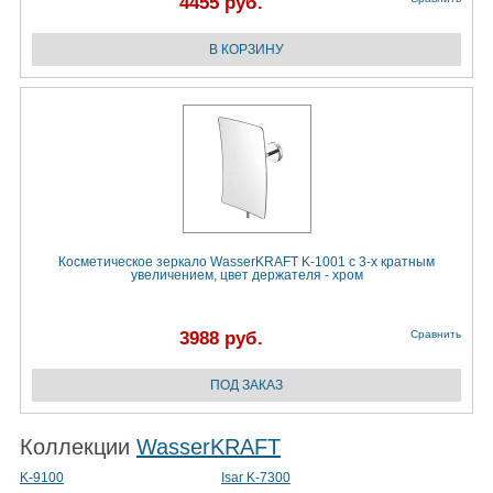
4455 руб.
Косметическое зеркало WasserKRAFT K-1001 с 3-х кратным
увеличением, цвет держателя - хром
3988 руб.
Сравнить
Коллекции
WasserKRAFT
K-9100
Isar K-7300