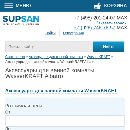
МЕНЮ
КОРЗИНА
+7 (495) 201-24-07 MAX
Заказать звонок
+7 (926) 746-76-57
MAX
Войти
Регистрация
Сантехника
>
Аксессуары для ванной комнаты
>
WasserKRAFT
>
Аксессуары для ванной комнаты WasserKRAFT Albatro
Аксессуары для ванной комнаты
WasserKRAFT Albatro
Аксессуары для ванной комнаты WasserKRAFT
Розничная цена
От
До