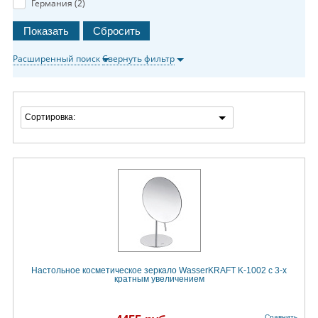
Германия (
2
)
Расширенный поиск
Свернуть фильтр
Сортировка:
Настольное косметическое зеркало WasserKRAFT K-1002 с 3-х
кратным увеличением
Сравнить