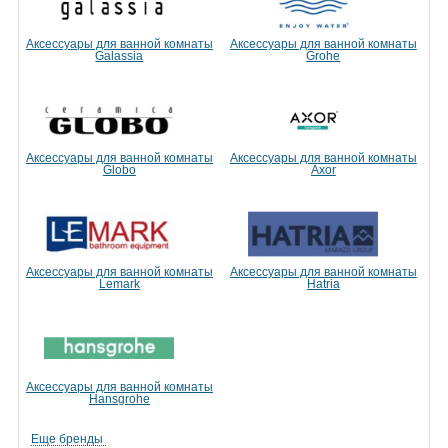
Аксессуары для ванной комнаты
Аксессуары для ванной комнаты
Galassia
Grohe
Аксессуары для ванной комнаты
Аксессуары для ванной комнаты
Globo
Axor
Аксессуары для ванной комнаты
Аксессуары для ванной комнаты
Lemark
Hatria
Аксессуары для ванной комнаты
Hansgrohe
Еще бренды