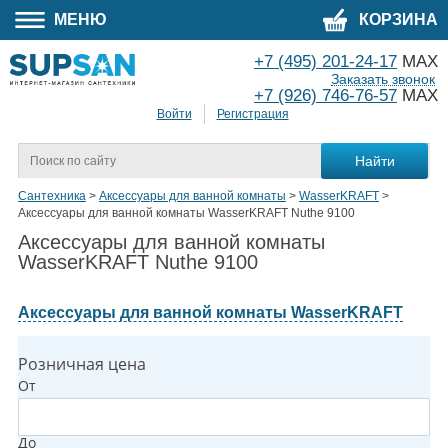
МЕНЮ
КОРЗИНА
+7 (495) 201-24-17
MAX
Заказать звонок
+7 (926) 746-76-57
MAX
Войти
Регистрация
Сантехника
>
Аксессуары для ванной комнаты
>
WasserKRAFT
>
Аксессуары для ванной комнаты WasserKRAFT Nuthe 9100
Аксессуары для ванной комнаты
WasserKRAFT Nuthe 9100
Аксессуары для ванной комнаты WasserKRAFT
Розничная цена
От
До