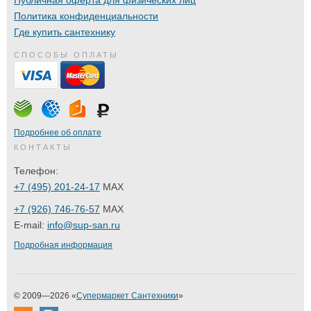
Политика конфиденциальности
Где купить сантехнику
СПОСОБЫ ОПЛАТЫ
Подробнее об оплате
КОНТАКТЫ
Телефон:
+7 (495) 201-24-17
MAX
+7 (926) 746-76-57
MAX
E-mail:
info@sup-san.ru
Подробная информация
© 2009—2026 «
Супермаркет Сантехники
»