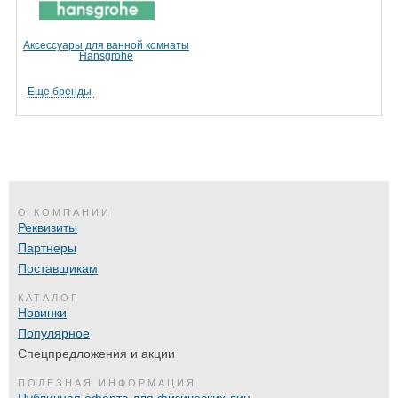
Аксессуары для ванной комнаты
Hansgrohe
Еще бренды
О КОМПАНИИ
Реквизиты
Партнеры
Поставщикам
КАТАЛОГ
Новинки
Популярное
Спецпредложения и акции
ПОЛЕЗНАЯ ИНФОРМАЦИЯ
Публичная оферта для физических лиц