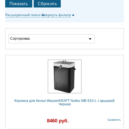
Расширенный поиск
Свернуть фильтр
Сортировка:
Корзина для белья WasserKRAFT Nuthe WB-910-L с крышкой
Черная
8460 руб.
Сравнить