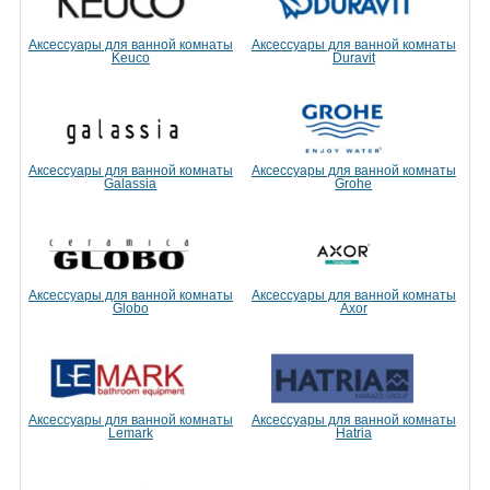
Аксессуары для ванной комнаты
Аксессуары для ванной комнаты
Keuco
Duravit
Аксессуары для ванной комнаты
Аксессуары для ванной комнаты
Galassia
Grohe
Аксессуары для ванной комнаты
Аксессуары для ванной комнаты
Globo
Axor
Аксессуары для ванной комнаты
Аксессуары для ванной комнаты
Lemark
Hatria