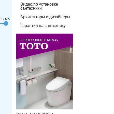
Видео по установке
сантехники
Архитекторы и дизайнеры
312 655
Гарантия на сантехнику