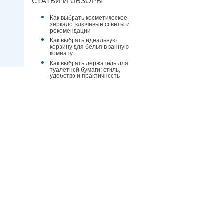
СТАТЬИ И ОБЗОРЫ
Как выбрать косметическое
зеркало: ключевые советы и
рекомендации
Как выбрать идеальную
корзину для белья в ванную
комнату
Как выбрать держатель для
туалетной бумаги: стиль,
удобство и практичность