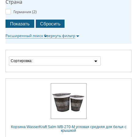
Страна
Германия (
2
)
Расширенный поиск
Свернуть фильтр
Сортировка:
Корзина WasserKraft Salm WB-270-M угловая средняя для белья с
крышкой