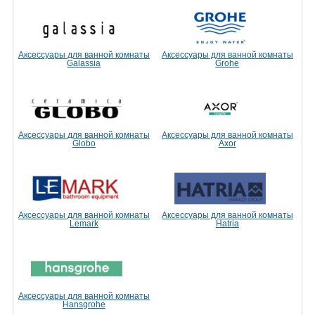
Аксессуары для ванной комнаты
Аксессуары для ванной комнаты
Galassia
Grohe
Аксессуары для ванной комнаты
Аксессуары для ванной комнаты
Globo
Axor
Аксессуары для ванной комнаты
Аксессуары для ванной комнаты
Lemark
Hatria
Аксессуары для ванной комнаты
Hansgrohe