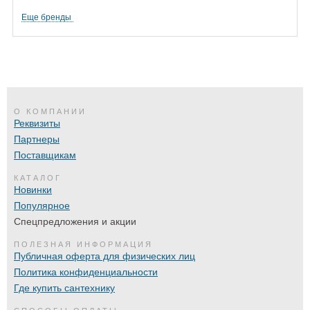
Еще бренды
О КОМПАНИИ
Реквизиты
Партнеры
Поставщикам
КАТАЛОГ
Новинки
Популярное
Спецпредложения и акции
ПОЛЕЗНАЯ ИНФОРМАЦИЯ
Публичная оферта для физических лиц
Политика конфиденциальности
Где купить сантехнику