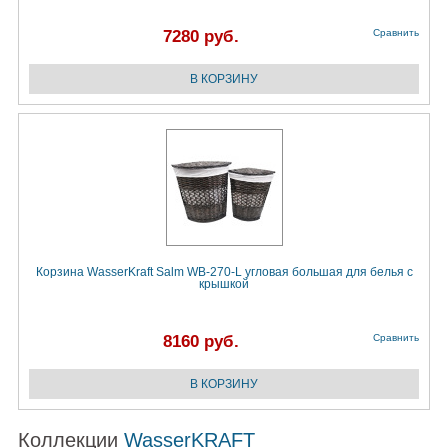
7280 руб.
Сравнить
Корзина WasserKraft Salm WB-270-L угловая большая для белья с
крышкой
8160 руб.
Сравнить
Коллекции
WasserKRAFT