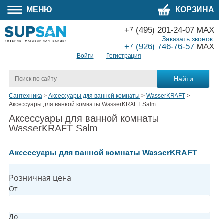
МЕНЮ
КОРЗИНА
+7 (495) 201-24-07 MAX
Заказать звонок
+7 (926) 746-76-57
MAX
Войти
Регистрация
Сантехника
>
Аксессуары для ванной комнаты
>
WasserKRAFT
>
Аксессуары для ванной комнаты WasserKRAFT Salm
Аксессуары для ванной комнаты
WasserKRAFT Salm
Аксессуары для ванной комнаты WasserKRAFT
Розничная цена
От
До