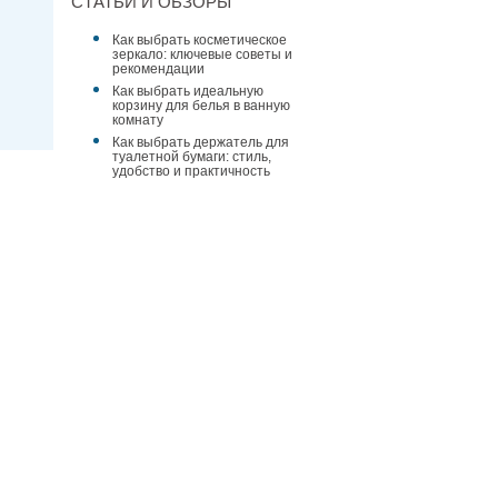
СТАТЬИ И ОБЗОРЫ
Как выбрать косметическое
зеркало: ключевые советы и
рекомендации
Как выбрать идеальную
корзину для белья в ванную
комнату
Как выбрать держатель для
туалетной бумаги: стиль,
удобство и практичность