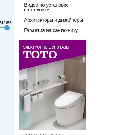
Видео по установке
сантехники
Архитекторы и дизайнеры
312 655
Гарантия на сантехнику