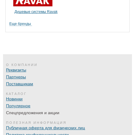
Душевые системы Ravak
Еще бренды
О КОМПАНИИ
Реквизиты
Партнеры
Поставщикам
КАТАЛОГ
Новинки
Популярное
Спецпредложения и акции
ПОЛЕЗНАЯ ИНФОРМАЦИЯ
Публичная оферта для физических лиц
Политика конфиденциальности