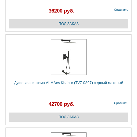
36200 руб.
Сравнить
Душевая система ALMAes Khabur (TVZ-0897) черный матовый
42700 руб.
Сравнить