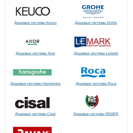
Душевые системы Keuco
Душевые системы Grohe
Душевые системы Axor
Душевые системы Lemark
Душевые системы Hansgrohe
Душевые системы Roca
Душевые системы Cisal
Душевые системы REMER