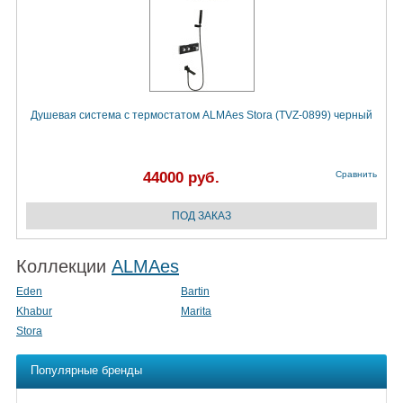
Душевая система с термостатом ALMAes Stora (TVZ-0899) черный
44000 руб.
Сравнить
Коллекции
ALMAes
Eden
Bartin
Khabur
Marita
Stora
Популярные бренды