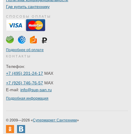
Где купить сантехнику
СПОСОБЫ ОПЛАТЫ
Подробнее об оплате
КОНТАКТЫ
Телефон:
+7 (495) 201-24-17
MAX
+7 (926) 746-76-57
MAX
E-mail:
info@sup-san.ru
Подробная информация
© 2009—2026 «
Супермаркет Сантехники
»