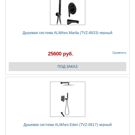
Душевая система ALMAes Marita (TVZ-8833) черный
25600 руб.
Сравнить
Душевая система ALMAes Eden (TVZ-0817) черный