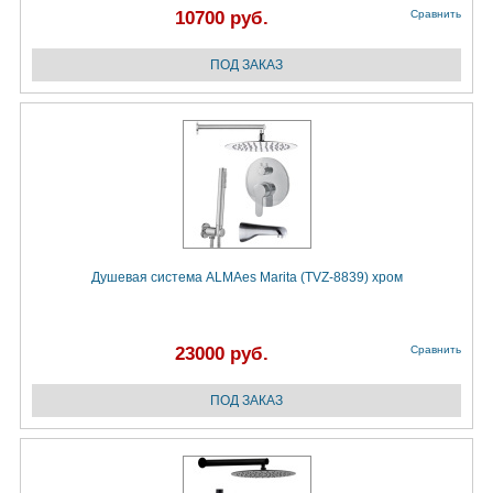
10700 руб.
Сравнить
Душевая система ALMAes Marita (TVZ-8839) хром
23000 руб.
Сравнить