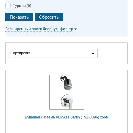
Турция (
6
)
Расширенный поиск
Свернуть фильтр
Сортировка:
Душевая система ALMAes Bartin (TVZ-0896) хром