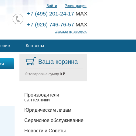
Войти
Регистрация
+7 (495) 201-24-17
MAX
+7 (926) 746-76-57
MAX
Заказать звонок
нение
Контакты
Ваша корзина
0
товаров на сумму
0 ₽
Производители
сантехники
Юридическим лицам
Сервисное обслуживание
Новости и Советы