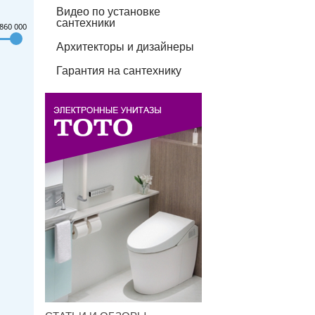
Видео по установке
сантехники
860 000
Архитекторы и дизайнеры
Гарантия на сантехнику