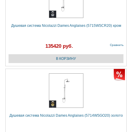
Душевая система Nicolazzi Dames Anglaises (5715WSCR20) хром
135420 руб.
Сравнить
Душевая система Nicolazzi Dames Anglaises (5714WSGO20) золото