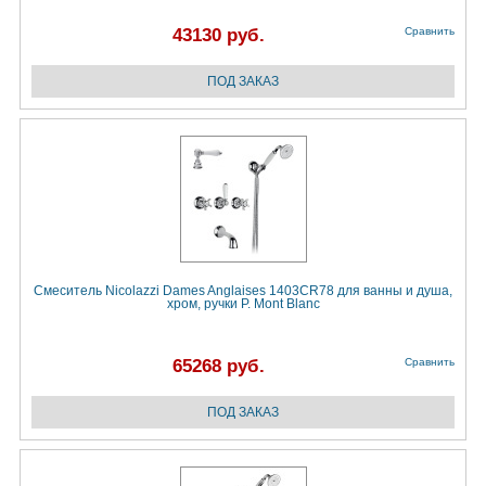
43130 руб.
Сравнить
Смеситель Nicolazzi Dames Anglaises 1403CR78 для ванны и душа,
хром, ручки P. Mont Blanc
65268 руб.
Сравнить