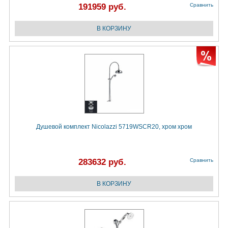
191959 руб.
Сравнить
Душевой комплект Nicolazzi 5719WSCR20, хром хром
283632 руб.
Сравнить