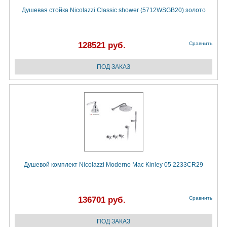
Душевая стойка Nicolazzi Classic shower (5712WSGB20) золото
128521 руб.
Сравнить
Душевой комплект Nicolazzi Moderno Mac Kinley 05 2233CR29
136701 руб.
Сравнить