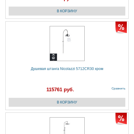
Душевая штанга Nicolazzi 5712CR30 хром
115761 руб.
Сравнить