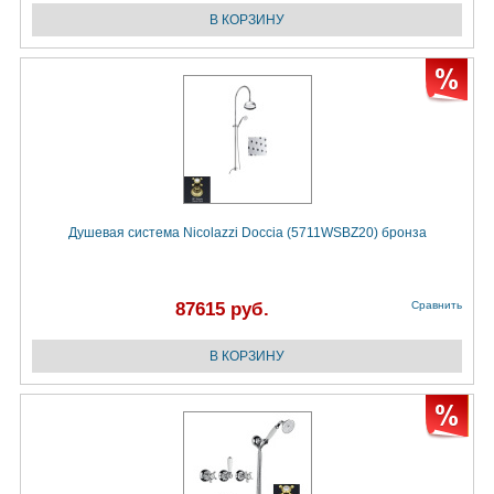
Душевая система Nicolazzi Doccia (5711WSBZ20) бронза
87615 руб.
Сравнить