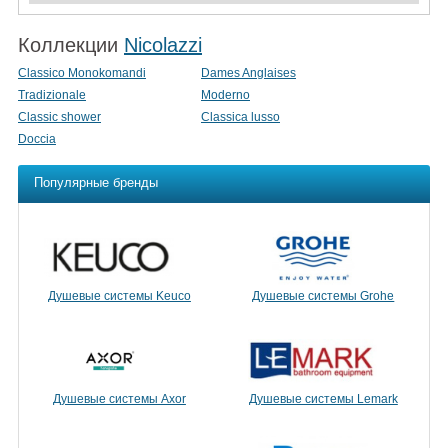
Коллекции
Nicolazzi
Classico Monokomandi
Dames Anglaises
Tradizionale
Moderno
Classic shower
Classica lusso
Doccia
Популярные бренды
Душевые системы Keuco
Душевые системы Grohe
Душевые системы Axor
Душевые системы Lemark