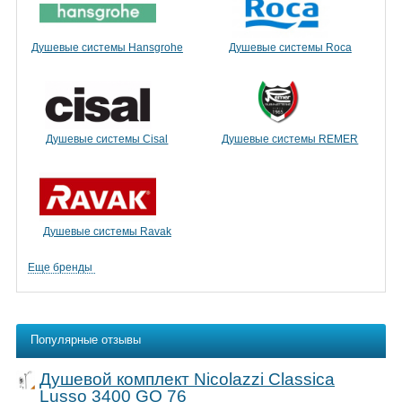
Душевые системы Hansgrohe
Душевые системы Roca
Душевые системы Cisal
Душевые системы REMER
Душевые системы Ravak
Еще бренды
Популярные отзывы
Душевой комплект Nicolazzi Classica
Lusso 3400 GO 76