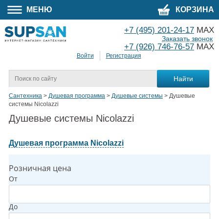
МЕНЮ
КОРЗИНА
+7 (495) 201-24-17
MAX
Заказать звонок
+7 (926) 746-76-57
MAX
Войти
Регистрация
Сантехника
>
Душевая программа
>
Душевые системы
>
Душевые
системы Nicolazzi
Душевые системы Nicolazzi
Душевая программа Nicolazzi
Розничная цена
От
До