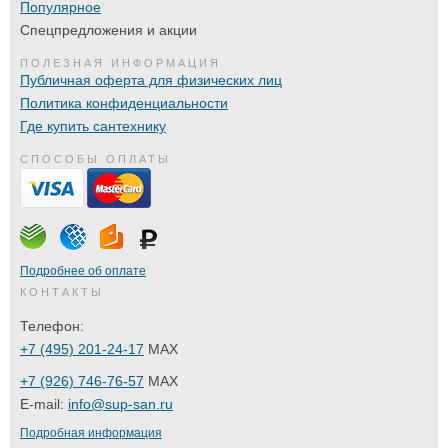
Популярное
Спецпредложения и акции
ПОЛЕЗНАЯ ИНФОРМАЦИЯ
Публичная оферта для физических лиц
Политика конфиденциальности
Где купить сантехнику
СПОСОБЫ ОПЛАТЫ
Подробнее об оплате
КОНТАКТЫ
Телефон:
+7 (495) 201-24-17
MAX
+7 (926) 746-76-57
MAX
E-mail:
info@sup-san.ru
Подробная информация