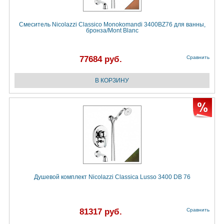
Смеситель Nicolazzi Classico Monokomandi 3400BZ76 для ванны,
бронза/Mont Blanc
77684 руб.
Сравнить
Душевой комплект Nicolazzi Classica Lusso 3400 DB 76
81317 руб.
Сравнить