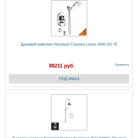
Душевой комплект Nicolazzi Classica Lusso 3400 GO 76
89211 руб.
Сравнить