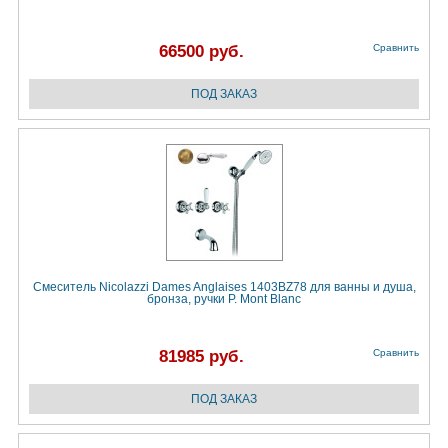
66500 руб.
Сравнить
Смеситель Nicolazzi Dames Anglaises 1403BZ78 для ванны и душа,
бронза, ручки P. Mont Blanc
81985 руб.
Сравнить