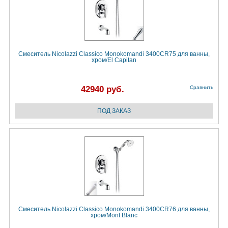
Смеситель Nicolazzi Classico Monokomandi 3400CR75 для ванны,
хром/El Capitan
42940 руб.
Сравнить
Смеситель Nicolazzi Classico Monokomandi 3400CR76 для ванны,
хром/Mont Blanc