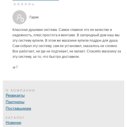
(0)
Гарик
Классная душевая система. Самое главное это ее качество и
надежность, плюс простота в монтаже. В загородный дом наш мы
эту систему купили. В этом же магазине купили поддон для душа.
Сам собрал эту систему, сам ее установил, оказалось не сложно.
Все работает, ни где не подтекает, не капает. Спасибо магазину за
эту систему, за то, что быстро доставили.
0
О КОМПАНИИ
Реквизиты
Партнеры
Поставщикам
КАТАЛОГ
Новинки