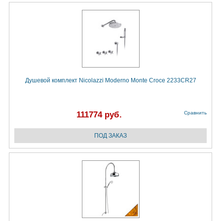
Душевой комплект Nicolazzi Moderno Monte Croce 2233CR27
111774 руб.
Сравнить