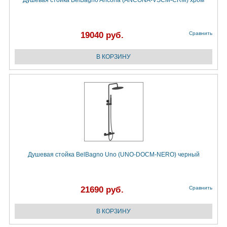
Душевая стойка BelBagno Ancona (ANCONA-VSCM-CRM) хром
19040 руб.
Сравнить
Душевая стойка BelBagno Uno (UNO-DOCM-NERO) черный
21690 руб.
Сравнить