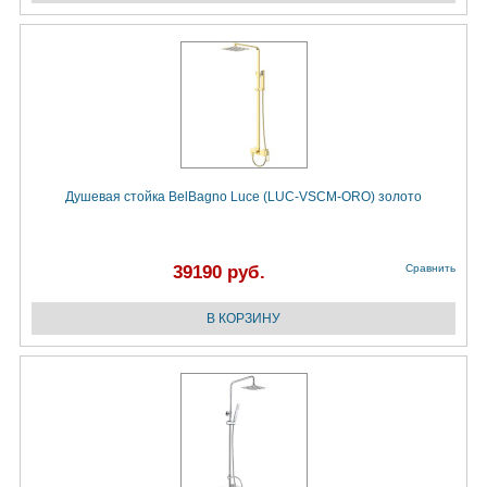
Душевая стойка BelBagno Luce (LUC-VSCM-ORO) золото
39190 руб.
Сравнить