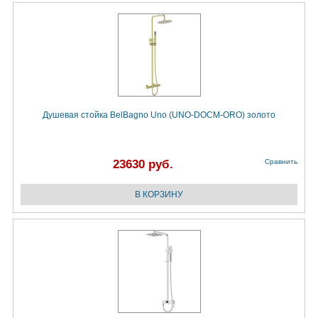
Душевая стойка BelBagno Uno (UNO-DOCM-ORO) золото
23630 руб.
Сравнить