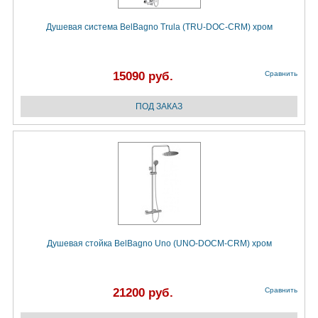
Душевая система BelBagno Trula (TRU-DOC-CRM) хром
15090 руб.
Сравнить
Душевая стойка BelBagno Uno (UNO-DOCM-CRM) хром
21200 руб.
Сравнить