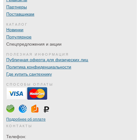
Партнеры
Поставщикам
КАТАЛОГ
Новинки
Популярное
Спецпредложения и акции
ПОЛЕЗНАЯ ИНФОРМАЦИЯ
Публичная оферта для физических лиц
Политика конфиденциальности
Где купить сантехнику
СПОСОБЫ ОПЛАТЫ
Подробнее об оплате
КОНТАКТЫ
Телефон: