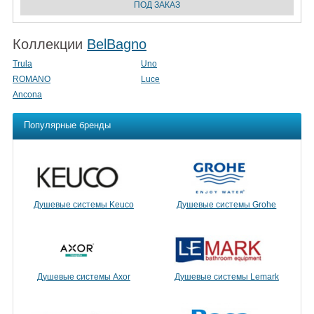
Коллекции
BelBagno
Trula
Uno
ROMANO
Luce
Ancona
Популярные бренды
Душевые системы Keuco
Душевые системы Grohe
Душевые системы Axor
Душевые системы Lemark