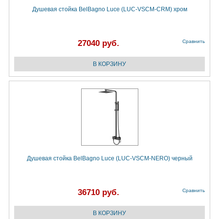
Душевая стойка BelBagno Luce (LUC-VSCM-CRM) хром
27040 руб.
Сравнить
Душевая стойка BelBagno Luce (LUC-VSCM-NERO) черный
36710 руб.
Сравнить