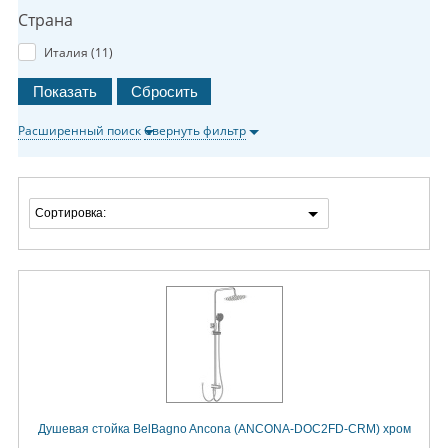
Страна
Италия (
11
)
Расширенный поиск
Свернуть фильтр
Сортировка:
Душевая стойка BelBagno Ancona (ANCONA-DOC2FD-CRM) хром