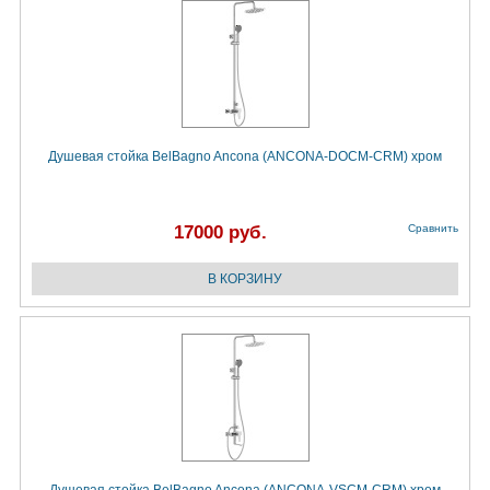
Душевая стойка BelBagno Ancona (ANCONA-DOCM-CRM) хром
17000 руб.
Сравнить