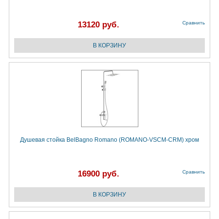
13120 руб.
Сравнить
Душевая стойка BelBagno Romano (ROMANO-VSCM-CRM) хром
16900 руб.
Сравнить