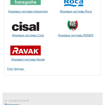
Душевые системы Hansgrohe
Душевые системы Roca
Душевые системы Cisal
Душевые системы REMER
Душевые системы Ravak
Еще бренды
О КОМПАНИИ
Реквизиты