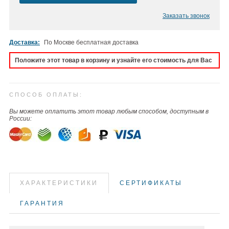
Заказать звонок
Доставка:
По Москве бесплатная доставка
Положите этот товар в корзину и узнайте его стоимость для Вас
СПОСОБ ОПЛАТЫ:
Вы можете оплатить этот товар любым способом, доступным в
России:
ХАРАКТЕРИСТИКИ
СЕРТИФИКАТЫ
ГАРАНТИЯ