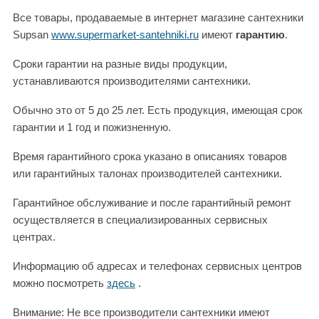
Все товары, продаваемые в интернет магазине сантехники
Supsan
www.supermarket-santehniki.ru
имеют
гарантию
.
Сроки гарантии на разные виды продукции,
устанавливаются производителями сантехники.
Обычно это от 5 до 25 лет. Есть продукция, имеющая срок
гарантии и 1 год и пожизненную.
Время гарантийного срока указано в описаниях товаров
или гарантийных талонах производителей сантехники.
Гарантийное обслуживание и после гарантийный ремонт
осуществляется в специализированных сервисных
центрах.
Информацию об адресах и телефонах сервисных центров
можно посмотреть
здесь
.
Внимание: Не все производители сантехники имеют