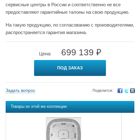
сервисные центры в России и соответственно не все
предоставляют гарантийные талоны на свою продукцию.
На такую продукцию, по согласованию с производителями,
распространяется гарантия магазина.
699 139 ₽
Цена:
ПОД ЗАКАЗ
Задать вопрос
Поделится:
Товары из этой же коллекции