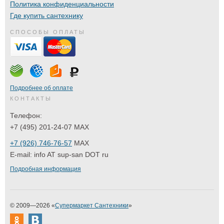
Политика конфиденциальности
Где купить сантехнику
СПОСОБЫ ОПЛАТЫ
Подробнее об оплате
КОНТАКТЫ
Телефон:
+7 (495) 201-24-07 MAX
+7 (926) 746-76-57
MAX
E-mail:
info AT sup-san DOT ru
Подробная информация
© 2009—2026 «
Супермаркет Сантехники
»