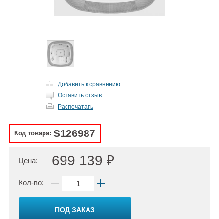
Добавить к сравнению
Оставить отзыв
Распечатать
S126987
Код товара:
699 139 ₽
Цена:
Кол-во:
ПОД ЗАКАЗ