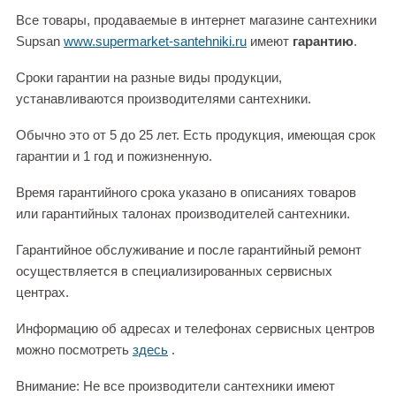
Все товары, продаваемые в интернет магазине сантехники
Supsan
www.supermarket-santehniki.ru
имеют
гарантию
.
Сроки гарантии на разные виды продукции,
устанавливаются производителями сантехники.
Обычно это от 5 до 25 лет. Есть продукция, имеющая срок
гарантии и 1 год и пожизненную.
Время гарантийного срока указано в описаниях товаров
или гарантийных талонах производителей сантехники.
Гарантийное обслуживание и после гарантийный ремонт
осуществляется в специализированных сервисных
центрах.
Информацию об адресах и телефонах сервисных центров
можно посмотреть
здесь
.
Внимание: Не все производители сантехники имеют