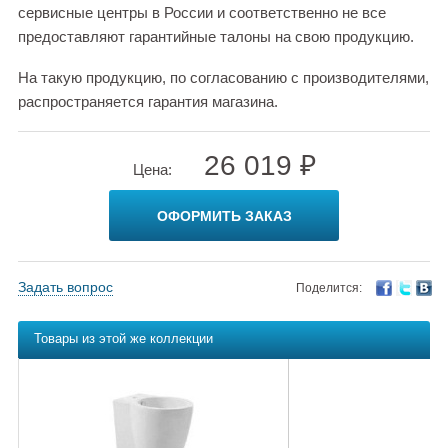
сервисные центры в России и соответственно не все
предоставляют гарантийные талоны на свою продукцию.
На такую продукцию, по согласованию с производителями,
распространяется гарантия магазина.
26 019 ₽
Цена:
ОФОРМИТЬ ЗАКАЗ
Задать вопрос
Поделится:
Товары из этой же коллекции