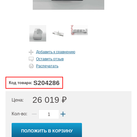
Добавить к сравнению
Оставить отзыв
Распечатать
S204286
Код товара:
26 019 ₽
Цена:
Кол-во:
ПОЛОЖИТЬ В КОРЗИНУ