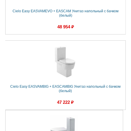
Cielo Easy EASVAMEVO + EASCAM Унитаз напольный с бачком
(белый)
48 954 ₽
Cielo Easy EASVAMBIG + EASCAMBIG Унитаз напольный с бачком
(белый)
47 222 ₽