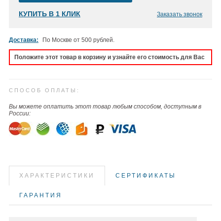
КУПИТЬ В 1 КЛИК
Заказать звонок
Доставка:
По Москве от 500 рублей.
Положите этот товар в корзину и узнайте его стоимость для Вас
СПОСОБ ОПЛАТЫ:
Вы можете оплатить этот товар любым способом, доступным в
России:
ХАРАКТЕРИСТИКИ
СЕРТИФИКАТЫ
ГАРАНТИЯ