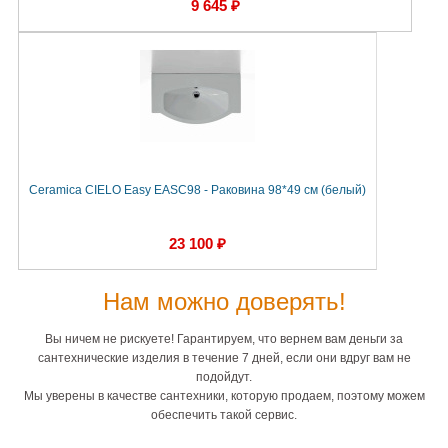
9 645 ₽
Ceramica CIELO Easy EASC98 - Раковина 98*49 см (белый)
23 100 ₽
Нам можно доверять!
Вы ничем не рискуете! Гарантируем, что вернем вам деньги за
сантехнические изделия в течение 7 дней, если они вдруг вам не
подойдут.
Мы уверены в качестве сантехники, которую продаем, поэтому можем
обеспечить такой сервис.