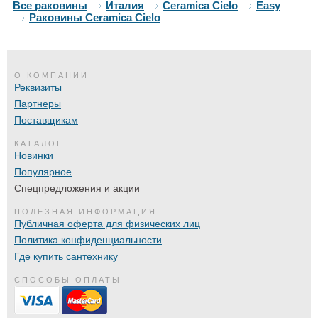
Все раковины
Италия
Ceramica Cielo
Easy
Раковины Ceramica Cielo
О КОМПАНИИ
Реквизиты
Партнеры
Поставщикам
КАТАЛОГ
Новинки
Популярное
Спецпредложения и акции
ПОЛЕЗНАЯ ИНФОРМАЦИЯ
Публичная оферта для физических лиц
Политика конфиденциальности
Где купить сантехнику
СПОСОБЫ ОПЛАТЫ