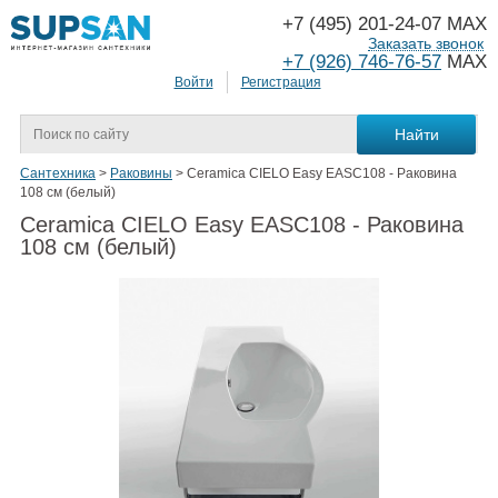
+7 (495) 201-24-07 MAX
Заказать звонок
+7 (926) 746-76-57
MAX
Войти
Регистрация
Сантехника
>
Раковины
>
Ceramica CIELO Easy EASC108 - Раковина
108 см (белый)
Ceramica CIELO Easy EASC108 - Раковина
108 см (белый)