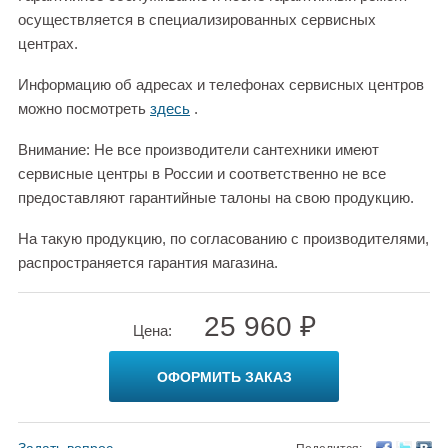
осуществляется в специализированных сервисных
центрах.
Информацию об адресах и телефонах сервисных центров
можно посмотреть
здесь
.
Внимание: Не все производители сантехники имеют
сервисные центры в России и соответственно не все
предоставляют гарантийные талоны на свою продукцию.
На такую продукцию, по согласованию с производителями,
распространяется гарантия магазина.
25 960 ₽
Цена:
ОФОРМИТЬ ЗАКАЗ