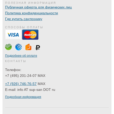
ПОЛЕЗНАЯ ИНФОРМАЦИЯ
Публичная оферта для физических лиц
Политика конфиденциальности
Где купить сантехнику
СПОСОБЫ ОПЛАТЫ
Подробнее об оплате
КОНТАКТЫ
Телефон:
+7 (495) 201-24-07 MAX
+7 (926) 746-76-57
MAX
E-mail:
info AT sup-san DOT ru
Подробная информация