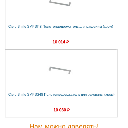
Cielo Smile SMPSI48 Полотенцедержатель для раковины (хром)
10 014 ₽
Cielo Smile SMPSS48 Полотенцедержатель для раковины (хром)
10 030 ₽
Нам можно доверять!