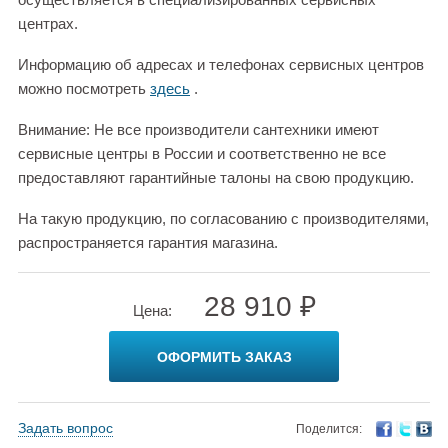
центрах.
Информацию об адресах и телефонах сервисных центров
можно посмотреть
здесь
.
Внимание: Не все производители сантехники имеют
сервисные центры в России и соответственно не все
предоставляют гарантийные талоны на свою продукцию.
На такую продукцию, по согласованию с производителями,
распространяется гарантия магазина.
28 910 ₽
Цена:
ОФОРМИТЬ ЗАКАЗ
Задать вопрос
Поделится: