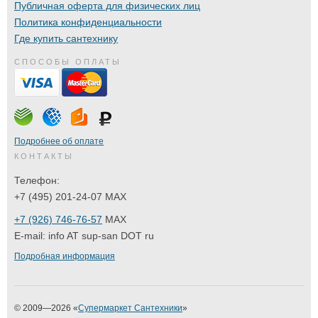
Публичная оферта для физических лиц
Политика конфиденциальности
Где купить сантехнику
СПОСОБЫ ОПЛАТЫ
Подробнее об оплате
КОНТАКТЫ
Телефон:
+7 (495) 201-24-07 MAX
+7 (926) 746-76-57
MAX
E-mail:
info AT sup-san DOT ru
Подробная информация
© 2009—2026 «
Супермаркет Сантехники
»