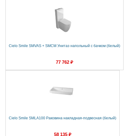
Cielo Smile SMVAS + SMCM Унитаз напольный с бачком (белый)
77 762 ₽
Cielo Smile SMLA100 Раковина накладная-подвесная (белый)
58 135 ₽