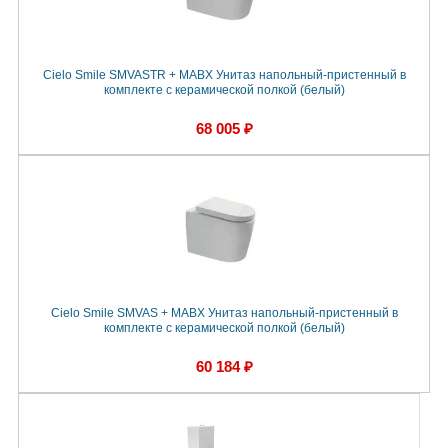
Cielo Smile SMVASTR + MABX Унитаз напольный-пристенный в
комплекте с керамической полкой (белый)
68 005 ₽
Cielo Smile SMVAS + MABX Унитаз напольный-пристенный в
комплекте с керамической полкой (белый)
60 184 ₽