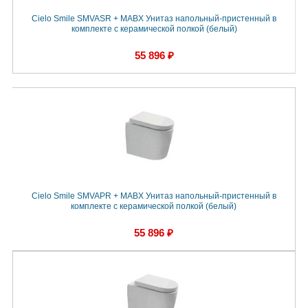
Cielo Smile SMVASR + MABX Унитаз напольный-пристенный в
комплекте с керамической полкой (белый)
55 896 ₽
Cielo Smile SMVAPR + MABX Унитаз напольный-пристенный в
комплекте с керамической полкой (белый)
55 896 ₽