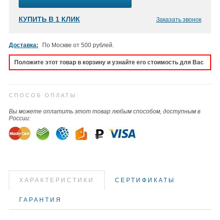
КУПИТЬ В 1 КЛИК
Заказать звонок
Доставка:
По Москве от 500 рублей.
Положите этот товар в корзину и узнайте его стоимость для Вас
СПОСОБ ОПЛАТЫ:
Вы можете оплатить этот товар любым способом, доступным в
России:
ХАРАКТЕРИСТИКИ
СЕРТИФИКАТЫ
ГАРАНТИЯ