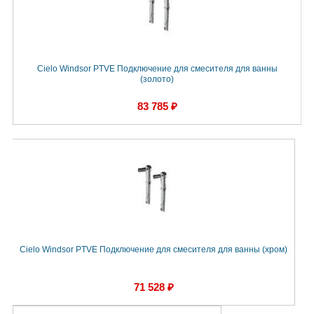
Cielo Windsor PTVE Подключение для смесителя для ванны
(золото)
83 785 ₽
Cielo Windsor PTVE Подключение для смесителя для ванны (хром)
71 528 ₽