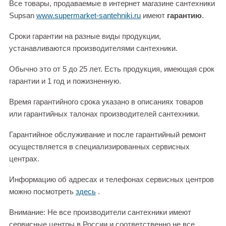
Все товары, продаваемые в интернет магазине сантехники
Supsan
www.supermarket-santehniki.ru
имеют
гарантию
.
Сроки гарантии на разные виды продукции,
устанавливаются производителями сантехники.
Обычно это от 5 до 25 лет. Есть продукция, имеющая срок
гарантии и 1 год и пожизненную.
Время гарантийного срока указано в описаниях товаров
или гарантийных талонах производителей сантехники.
Гарантийное обслуживание и после гарантийный ремонт
осуществляется в специализированных сервисных
центрах.
Информацию об адресах и телефонах сервисных центров
можно посмотреть
здесь
.
Внимание: Не все производители сантехники имеют
сервисные центры в России и соответственно не все