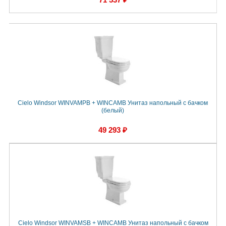
Cielo Windsor WINVAMPB + WINCAMB Унитаз напольный с бачком
(белый)
49 293 ₽
Cielo Windsor WINVAMSB + WINCAMB Унитаз напольный с бачком