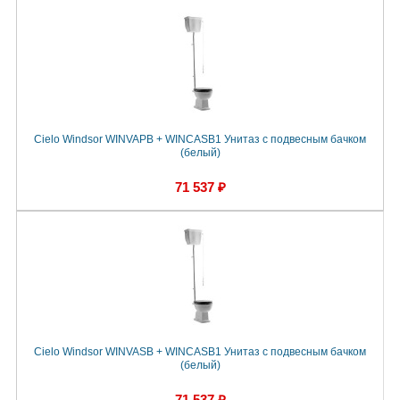
Cielo Windsor WINVAPB + WINCASB1 Унитаз с подвесным бачком
(белый)
71 537 ₽
Cielo Windsor WINVASB + WINCASB1 Унитаз с подвесным бачком
(белый)
71 537 ₽