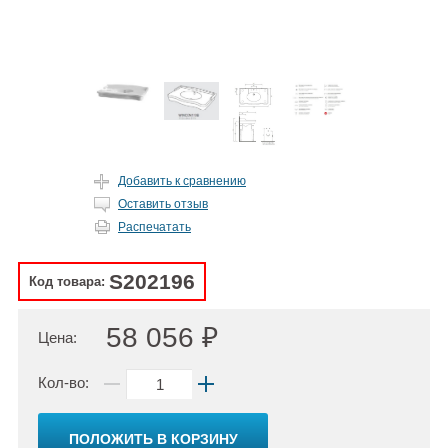
Добавить к сравнению
Оставить отзыв
Распечатать
S202196
Код товара:
58 056 ₽
Цена:
Кол-во:
ПОЛОЖИТЬ В КОРЗИНУ