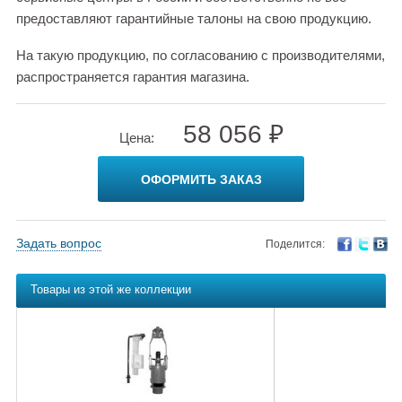
предоставляют гарантийные талоны на свою продукцию.
На такую продукцию, по согласованию с производителями,
распространяется гарантия магазина.
58 056 ₽
Цена:
ОФОРМИТЬ ЗАКАЗ
Задать вопрос
Поделится:
Товары из этой же коллекции