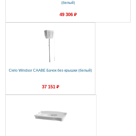
(белый)
49 306 ₽
Cielo Windsor CAABE Бачок без крышки (белый)
37 151 ₽