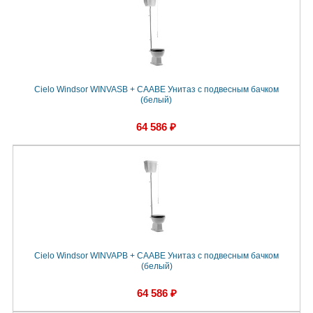
Cielo Windsor WINVASB + CAABE Унитаз с подвесным бачком
(белый)
64 586 ₽
Cielo Windsor WINVAPB + CAABE Унитаз с подвесным бачком
(белый)
64 586 ₽