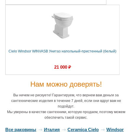
Cielo Windsor WINVASB Унитаз напольный-пристенный (белый)
21 000 ₽
Нам можно доверять!
Вы ничем не рискуете! Гарантируем, что вернем вам деньги за
сантехнические изделия в течение 7 дней, если они вдруг вам не
подойдут.
Мы уверены в качестве сантехники, которую продаем, поэтому можем
обеспечить такой сервис.
Все раковины
Италия
Ceramica Cielo
Windsor