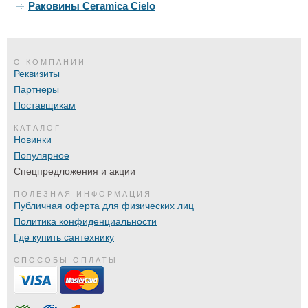
Раковины Ceramica Cielo
О КОМПАНИИ
Реквизиты
Партнеры
Поставщикам
КАТАЛОГ
Новинки
Популярное
Спецпредложения и акции
ПОЛЕЗНАЯ ИНФОРМАЦИЯ
Публичная оферта для физических лиц
Политика конфиденциальности
Где купить сантехнику
СПОСОБЫ ОПЛАТЫ