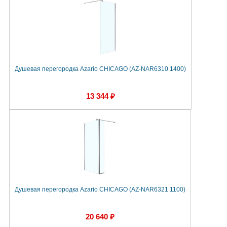
Душевая перегородка Azario CHICAGO (AZ-NAR6310 1400)
13 344 ₽
Душевая перегородка Azario CHICAGO (AZ-NAR6321 1100)
20 640 ₽