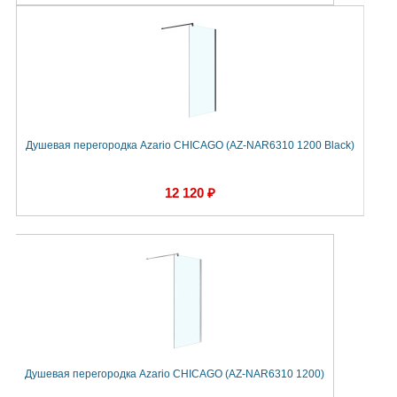
Душевая перегородка Azario CHICAGO (AZ-NAR6310 1200 Black)
12 120 ₽
Душевая перегородка Azario CHICAGO (AZ-NAR6310 1200)