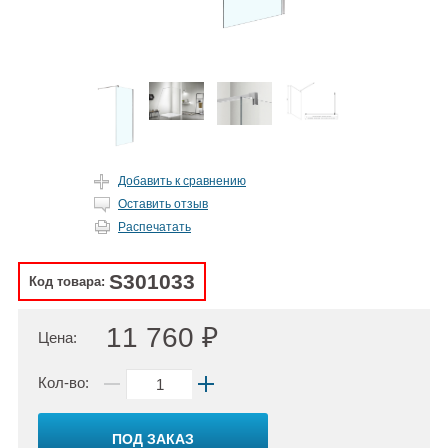
Добавить к сравнению
Оставить отзыв
Распечатать
S301033
Код товара:
11 760 ₽
Цена:
Кол-во:
ПОД ЗАКАЗ