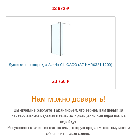
12 672 ₽
Душевая перегородка Azario CHICAGO (AZ-NAR6321 1200)
23 760 ₽
Нам можно доверять!
Вы ничем не рискуете! Гарантируем, что вернем вам деньги за
сантехнические изделия в течение 7 дней, если они вдруг вам не
подойдут.
Мы уверены в качестве сантехники, которую продаем, поэтому можем
обеспечить такой сервис.