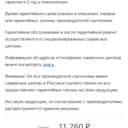
гарантии и 1 год и пожизненную.
Время гарантийного срока указано в описаниях товаров
или гарантийных талонах производителей сантехники.
Гарантийное обслуживание и после гарантийный ремонт
осуществляется в специализированных сервисных
центрах.
Информацию об адресах и телефонах сервисных центров
можно посмотреть
здесь
.
Внимание: Не все производители сантехники имеют
сервисные центры в России и соответственно не все
предоставляют гарантийные талоны на свою продукцию.
На такую продукцию, по согласованию с производителями,
распространяется гарантия магазина.
11 760 ₽
Цена: