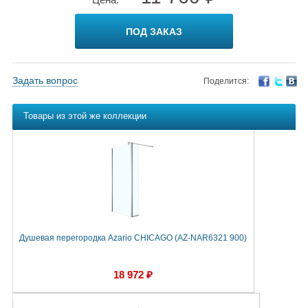
ПОД ЗАКАЗ
Задать вопрос
Поделится:
Товары из этой же коллекции
Душевая перегородка Azario CHICAGO (AZ-NAR6321 900)
18 972 ₽