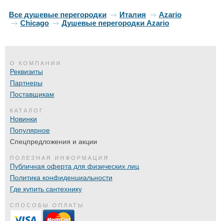
Все душевые перегородки
Италия
Azario
Chicago
Душевые перегородки Azario
О КОМПАНИИ
Реквизиты
Партнеры
Поставщикам
КАТАЛОГ
Новинки
Популярное
Спецпредложения и акции
ПОЛЕЗНАЯ ИНФОРМАЦИЯ
Публичная оферта для физических лиц
Политика конфиденциальности
Где купить сантехнику
СПОСОБЫ ОПЛАТЫ