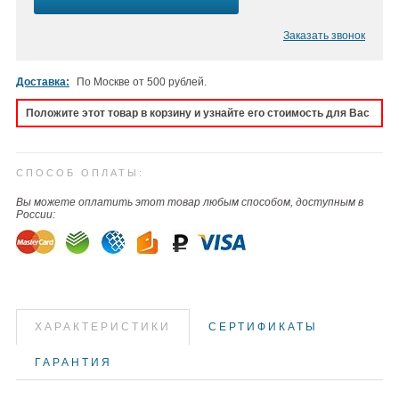
Заказать звонок
Доставка:
По Москве от 500 рублей.
Положите этот товар в корзину и узнайте его стоимость для Вас
СПОСОБ ОПЛАТЫ:
Вы можете оплатить этот товар любым способом, доступным в
России:
ХАРАКТЕРИСТИКИ
СЕРТИФИКАТЫ
ГАРАНТИЯ