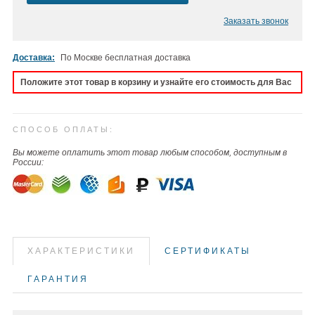
Заказать звонок
Доставка:
По Москве бесплатная доставка
Положите этот товар в корзину и узнайте его стоимость для Вас
СПОСОБ ОПЛАТЫ:
Вы можете оплатить этот товар любым способом, доступным в
России:
ХАРАКТЕРИСТИКИ
СЕРТИФИКАТЫ
ГАРАНТИЯ