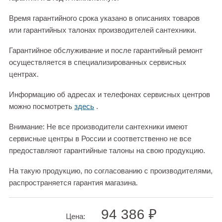
Время гарантийного срока указано в описаниях товаров
или гарантийных талонах производителей сантехники.
Гарантийное обслуживание и после гарантийный ремонт
осуществляется в специализированных сервисных
центрах.
Информацию об адресах и телефонах сервисных центров
можно посмотреть
здесь
.
Внимание: Не все производители сантехники имеют
сервисные центры в России и соответственно не все
предоставляют гарантийные талоны на свою продукцию.
На такую продукцию, по согласованию с производителями,
распространяется гарантия магазина.
94 386 ₽
Цена: