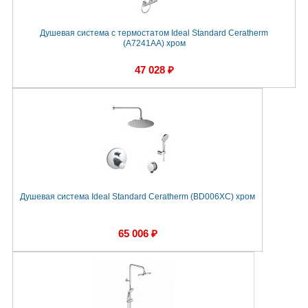
Душевая система с термостатом Ideal Standard Ceratherm
(A7241AA) хром
47 028 ₽
Душевая система Ideal Standard Ceratherm (BD006XC) хром
65 006 ₽