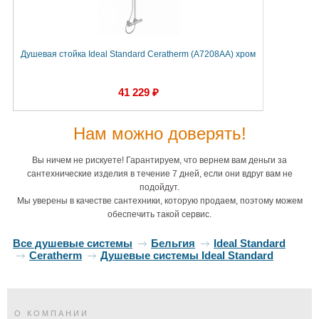
Душевая стойка Ideal Standard Ceratherm (A7208AA) хром
41 229 ₽
Нам можно доверять!
Вы ничем не рискуете! Гарантируем, что вернем вам деньги за
сантехнические изделия в течение 7 дней, если они вдруг вам не
подойдут.
Мы уверены в качестве сантехники, которую продаем, поэтому можем
обеспечить такой сервис.
Все душевые системы
Бельгия
Ideal Standard
Ceratherm
Душевые системы Ideal Standard
О КОМПАНИИ