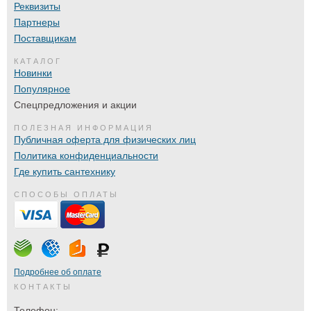
Реквизиты
Партнеры
Поставщикам
КАТАЛОГ
Новинки
Популярное
Спецпредложения и акции
ПОЛЕЗНАЯ ИНФОРМАЦИЯ
Публичная оферта для физических лиц
Политика конфиденциальности
Где купить сантехнику
СПОСОБЫ ОПЛАТЫ
Подробнее об оплате
КОНТАКТЫ
Телефон: