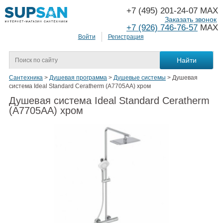
+7 (495) 201-24-07 MAX
Заказать звонок
+7 (926) 746-76-57
MAX
Войти
Регистрация
Сантехника
>
Душевая программа
>
Душевые системы
>
Душевая
система Ideal Standard Ceratherm (A7705AA) хром
Душевая система Ideal Standard Ceratherm
(A7705AA) хром