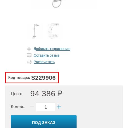
Добавить к сравнению
Оставить отзыв
Распечатать
S229906
Код товара:
94 386 ₽
Цена:
Кол-во:
ПОД ЗАКАЗ